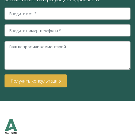
Получить консультацию