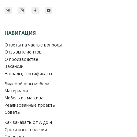
НАВИГАЦИЯ
Ответы на частые вопросы
Отзывы клиентов
О производстве
Вакансии
Награды, сертификаты
Видеообзоры мебели
Материалы
Мебель из массива
Реализованные проекты
Советы
Как заказать от A до Я
Сроки изготовления
Гарантия