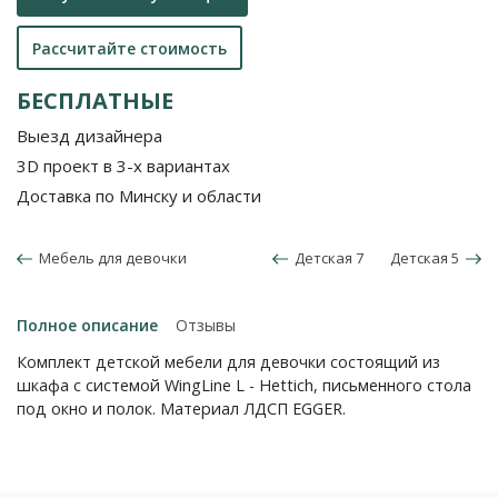
Рассчитайте стоимость
БЕСПЛАТНЫЕ
Выезд дизайнера
3D проект в 3-х вариантах
Доставка по Минску и области
Мебель для девочки
Детская 7
Детская 5
Полное описание
Отзывы
Комплект детской мебели для девочки состоящий из
шкафа с системой WingLine L - Hettich, письменного стола
под окно и полок. Материал ЛДСП EGGER.