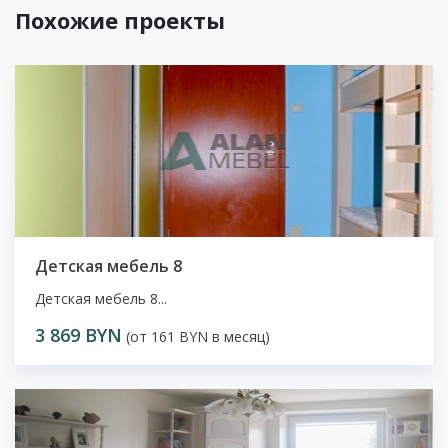
Похожие проекты
Детская мебель 8
Детская мебель 8...
3 869 BYN
(от 161 BYN в месяц)