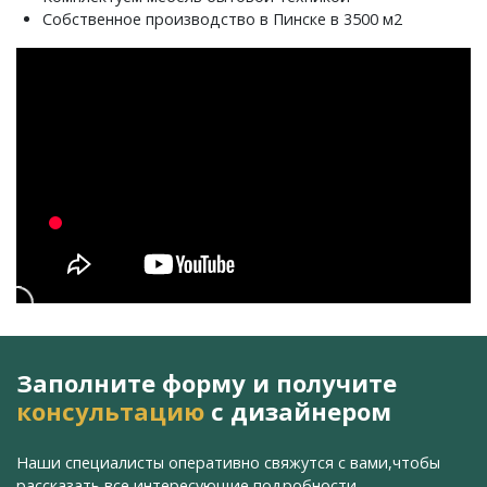
Собственное производство в Пинске в 3500 м2
Заполните форму и получите
консультацию
с дизайнером
Наши специалисты оперативно свяжутся с вами,
чтобы
рассказать все интересующие подробности.