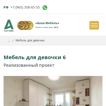
РФ
+7 (965) 358-65-55
«Алан Мебель»
Премия «Номер один»
20/21
...
Мебель для девочки
Мебель для девочки 6
Реализованный проект