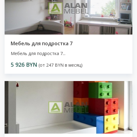
Мебель для подростка 7
Мебель для подростка 7...
5 926 BYN
(от 247 BYN в месяц)