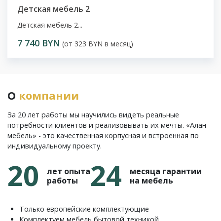
Детская мебель 2
Детская мебель 2...
7 740 BYN
(от 323 BYN в месяц)
О
компании
За 20 лет работы мы научились видеть реальные
потребности клиентов и реализовывать их мечты. «Алан
мебель» - это качественная корпусная и встроенная по
индивидуальному проекту.
20
24
лет опыта
месяца гарантии
работы
на мебель
Только европейские комплектующие
Комплектуем мебель бытовой техникой