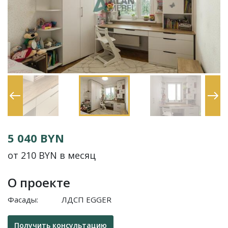
5 040 BYN
от 210 BYN в месяц
О проекте
Фасады:
ЛДСП EGGER
Получить консультацию