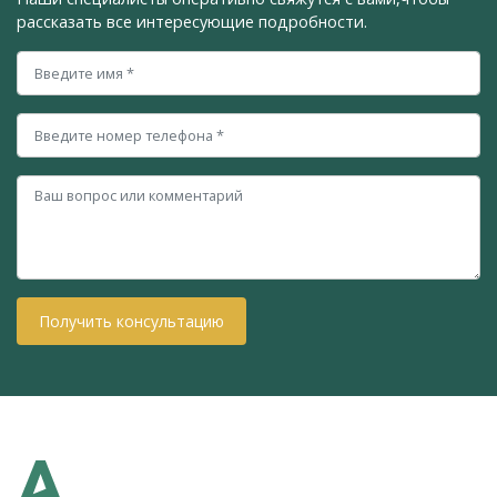
рассказать все интересующие подробности.
Получить консультацию