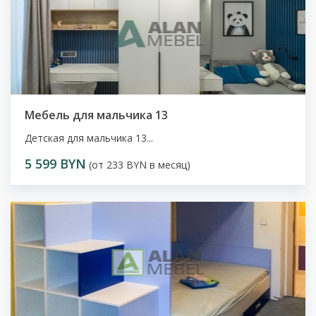
Мебель для мальчика 13
Детская для мальчика 13...
5 599 BYN
(от 233 BYN в месяц)