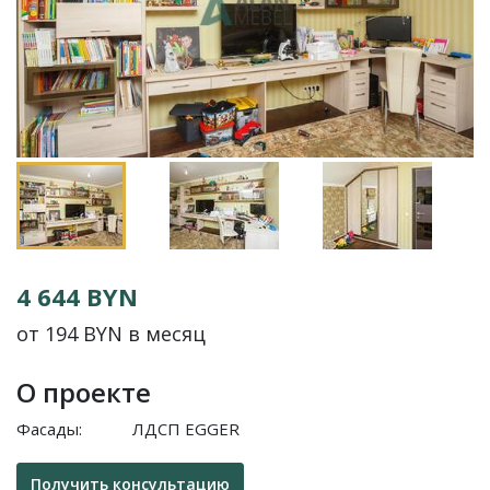
4 644 BYN
от 194 BYN в месяц
О проекте
Фасады:
ЛДСП EGGER
Получить консультацию