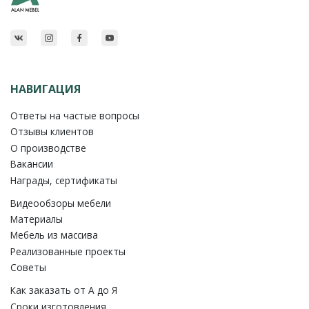
НАВИГАЦИЯ
Ответы на частые вопросы
Отзывы клиентов
О производстве
Вакансии
Награды, сертификаты
Видеообзоры мебели
Материалы
Мебель из массива
Реализованные проекты
Советы
Как заказать от A до Я
Сроки изготовления