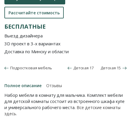
Рассчитайте стоимость
БЕСПЛАТНЫЕ
Выезд дизайнера
3D проект в 3-х вариантах
Доставка по Минску и области
Подростковая мебель
Детская 17
Детская 15
Полное описание
Отзывы
Набор мебели в комнату для мальчика. Комплект мебели
для детской комнаты состоит из встроенного шкафа купе
и универсального рабочего места.
Все детские комнаты
здесь.