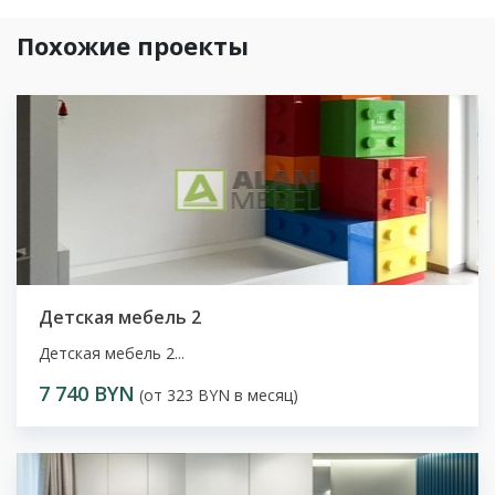
Похожие проекты
Детская мебель 2
Детская мебель 2...
7 740 BYN
(от 323 BYN в месяц)