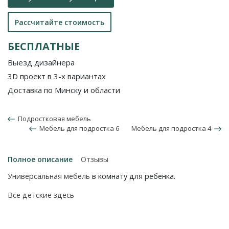
Рассчитайте стоимость
БЕСПЛАТНЫЕ
Выезд дизайнера
3D проект в 3-х вариантах
Доставка по Минску и области
Подростковая мебель
Мебель для подростка 6
Мебель для подростка 4
Полное описание
Отзывы
Универсальная мебель
в комнату для ребенка.
Все детские здесь