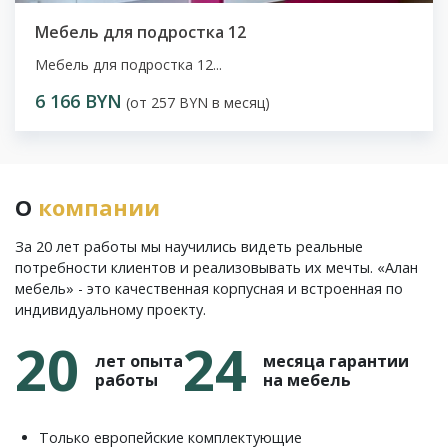
Мебель для подростка 12
Мебель для подростка 12...
6 166 BYN
(от 257 BYN в месяц)
О
компании
За 20 лет работы мы научились видеть реальные
потребности клиентов и реализовывать их мечты. «Алан
мебель» - это качественная корпусная и встроенная по
индивидуальному проекту.
20
24
лет опыта
месяца гарантии
работы
на мебель
Только европейские комплектующие