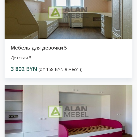
Мебель для девочки 5
Детская 5...
3 802 BYN
(от 158 BYN в месяц)