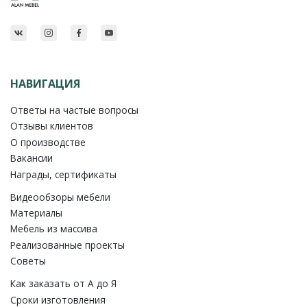
НАВИГАЦИЯ
Ответы на частые вопросы
Отзывы клиентов
О производстве
Вакансии
Награды, сертификаты
Видеообзоры мебели
Материалы
Мебель из массива
Реализованные проекты
Советы
Как заказать от A до Я
Сроки изготовления