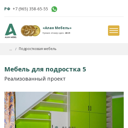
РФ
+7 (965) 358-65-55
«Алан Мебель»
Премия «Номер один»
20/21
...
Подростковая мебель
Мебель для подростка 5
Реализованный проект