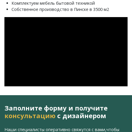
Комплектуем мебель бытовой техникой
Собственное производство в Пинске в 3500 м2
Заполните форму и получите
консультацию
с дизайнером
Наши специалисты оперативно свяжутся с вами,
чтобы