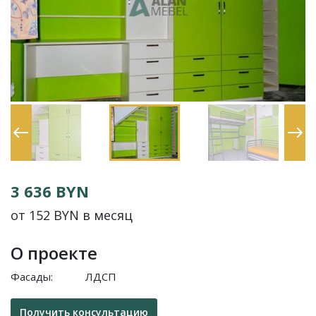
3 636 BYN
от 152 BYN в месяц
О проекте
Фасады:
ЛДСП
Получить консультацию