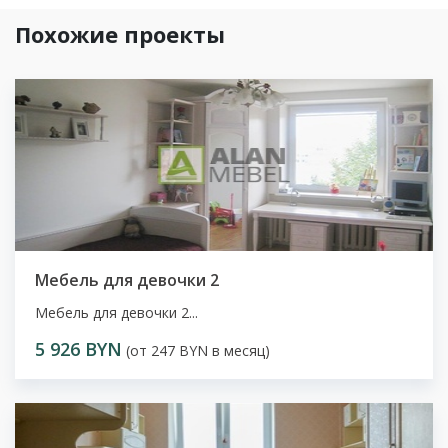
Похожие проекты
Мебель для девочки 2
Мебель для девочки 2...
5 926 BYN
(от 247 BYN в месяц)