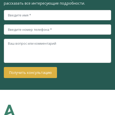
рассказать все интересующие подробности.
Получить консультацию