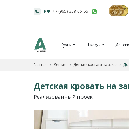
РФ
+7 (965) 358-65-55
Кухни
Шкафы
Детск
Главная
Детские
Детские кровати на заказ
Дет
Детская кровать на за
Реализованный проект