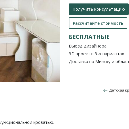
Получить консультацию
Рассчитайте стоимость
БЕСПЛАТНЫЕ
Выезд дизайнера
3D проект в 3-х вариантах
Доставка по Минску и облас
Детская кр
функциональной кроватью.