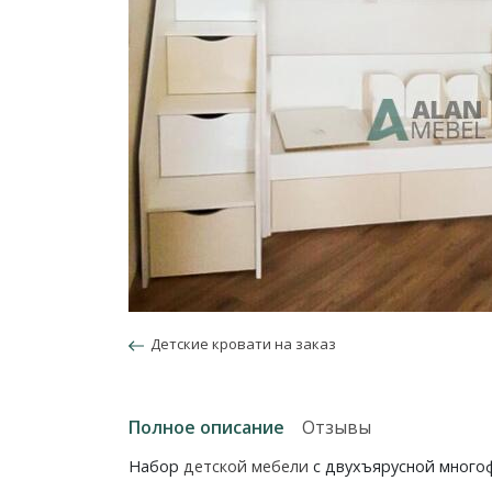
Детские кровати на заказ
Полное описание
Отзывы
Набор
детской мебели
с двухъярусной много