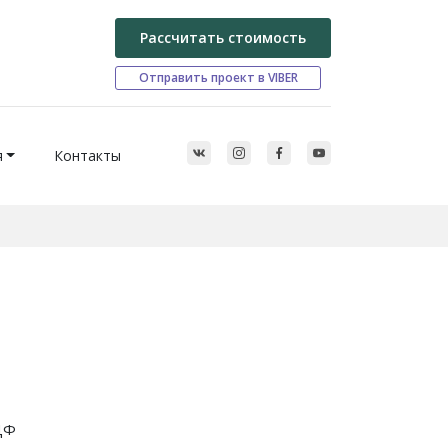
Рассчитать стоимость
Отправить проект в VIBER
я
Контакты
ДФ