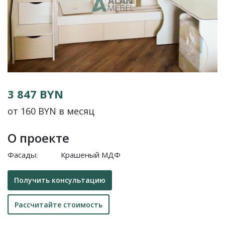
3 847 BYN
от 160 BYN в месяц
О проекте
Фасады:
Крашеный МДФ
Получить консультацию
Рассчитайте стоимость