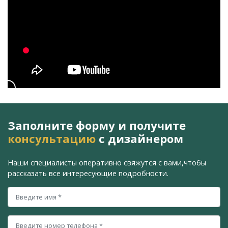
Заполните форму и получите
консультацию
с дизайнером
Наши специалисты оперативно свяжутся с вами,
чтобы
рассказать все интересующие подробности.