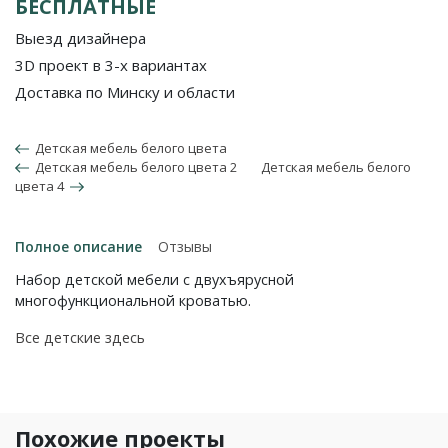
БЕСПЛАТНЫЕ
Выезд дизайнера
3D проект в 3-х вариантах
Доставка по Минску и области
Детская мебель белого цвета
Детская мебель белого цвета 2
Детская мебель белого
цвета 4
Полное описание
Отзывы
Набор детской мебели с двухъярусной
многофункциональной кроватью.
Все детские здесь
Похожие проекты