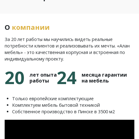
О
компании
За 20 лет работы мы научились видеть реальные
потребности клиентов и реализовывать их мечты. «Алан
мебель» - это качественная корпусная и встроенная по
индивидуальному проекту.
20
24
лет опыта
месяца гарантии
работы
на мебель
Только европейские комплектующие
Комплектуем мебель бытовой техникой
Собственное производство в Пинске в 3500 м2