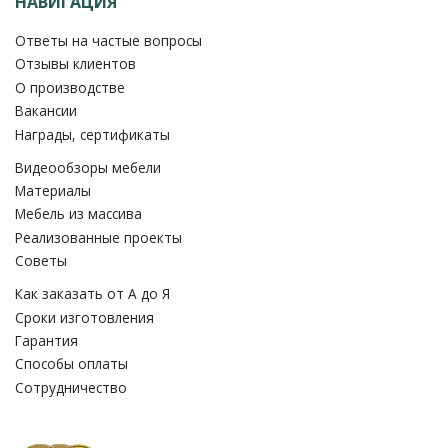
НАВИГАЦИЯ
Ответы на частые вопросы
Отзывы клиентов
О производстве
Вакансии
Награды, сертификаты
Видеообзоры мебели
Материалы
Мебель из массива
Реализованные проекты
Советы
Как заказать от A до Я
Сроки изготовления
Гарантия
Способы оплаты
Сотрудничество