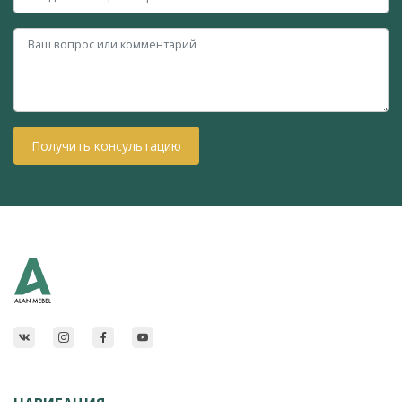
Получить консультацию