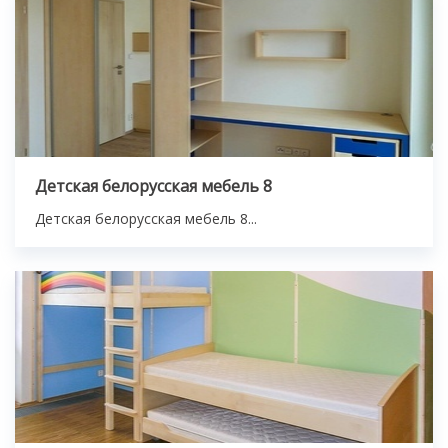
Детская белорусская мебель 8
Детская белорусская мебель 8...