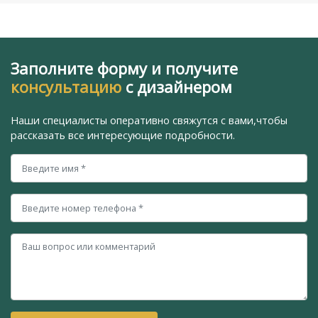
Заполните форму и получите
консультацию
с дизайнером
Наши специалисты оперативно свяжутся с вами,
чтобы
рассказать все интересующие подробности.