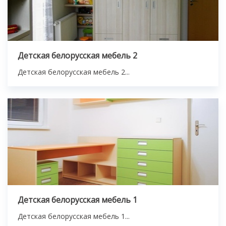
Детская белорусская мебель 2
Детская белорусская мебель 2...
Детская белорусская мебель 1
Детская белорусская мебель 1...