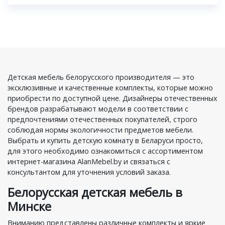
Детская мебель белорусского производителя — это
эксклюзивные и качественные комплекты, которые можно
приобрести по доступной цене. Дизайнеры отечественных
брендов разрабатывают модели в соответствии с
предпочтениями отечественных покупателей, строго
соблюдая нормы экологичности предметов мебели.
Выбрать и купить детскую комнату в Беларуси просто,
для этого необходимо ознакомиться с ассортиментом
интернет-магазина AlanMebel.by и связаться с
консультантом для уточнения условий заказа.
Белорусская детская мебель в
Минске
Вниманию представлены различные комплекты и яркие