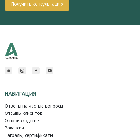
Получить консультацию
НАВИГАЦИЯ
Ответы на частые вопросы
Отзывы клиентов
О производстве
Вакансии
Награды, сертификаты