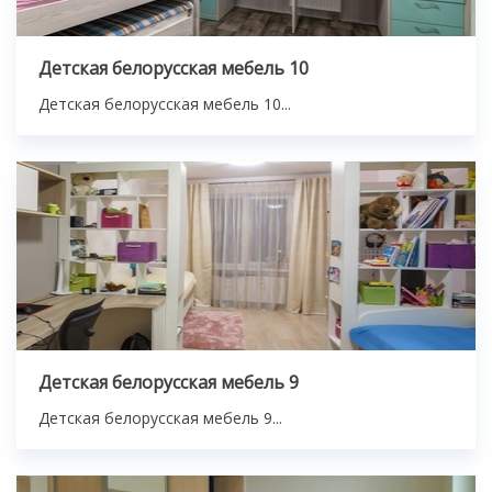
Детская белорусская мебель 10
Детская белорусская мебель 10...
Детская белорусская мебель 9
Детская белорусская мебель 9...