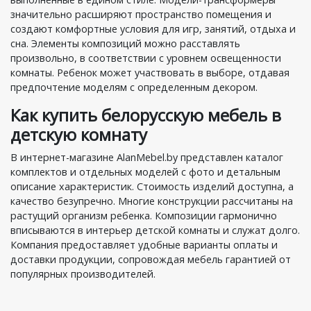
значительно расширяют пространство помещения и
создают комфортные условия для игр, занятий, отдыха и
сна. Элементы композиций можно расставлять
произвольно, в соответствии с уровнем освещенности
комнаты. Ребенок может участвовать в выборе, отдавая
предпочтение моделям с определенным декором.
Как купить белорусскую мебель в
детскую комнату
В интернет-магазине AlanMebel.by представлен каталог
комплектов и отдельных моделей с фото и детальным
описание характеристик. Стоимость изделий доступна, а
качество безупречно. Многие конструкции рассчитаны на
растущий организм ребенка. Композиции гармонично
вписываются в интерьер детской комнаты и служат долго.
Компания предоставляет удобные варианты оплаты и
доставки продукции, сопровождая мебель гарантией от
популярных производителей.