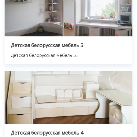
Детская белорусская мебель 5
Детская белорусская мебель 5...
Детская белорусская мебель 4