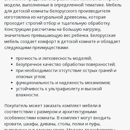
модели, выполненные в определенной тематике. Мебель
для детской комнаты белорусского производителя
изготовлена из натуральной древесины, которая
проходит строгий отбор и тщательную обработку.
Конструкции рассчитаны на большую нагрузку,
значительно превышающую вес ребенка. Белорусская
мебель создает комфорт в детской комнате и обладает
следующими преимуществами:
прочность и легковесность моделей;
безупречное качество обработки поверхностей;
при необходимости отсутствие острых граней и
опасных углов;
функциональность и надежность механизмов;
устойчивость к ультрафиолету и высокой
влажности.
Покупатель может заказать комплект мебели в
соответствии с размером и архитектурными
особенностями комнаты. В комплект могут входить
кровати, шкафы, диваны, столы, полки и пуфы,
выполненные в едином стиле. Модели-трансформеры