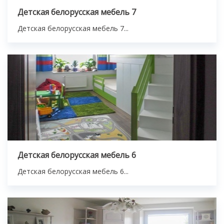
Детская белорусская мебель 7
Детская белорусская мебель 7...
Детская белорусская мебель 6
Детская белорусская мебель 6...