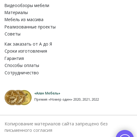
Видеообзоры мебели
Материалы
Мебель из массива
Реализованные проекты
Советы
Как заказать от A до Я
Сроки изготовления
Гарантия
Способы оплаты
Сотрудничество
«Алан Мебель»
Премия «Номер один» 2020, 2021, 2022
Копирование материалов сайта запрещено без
письменного согласия