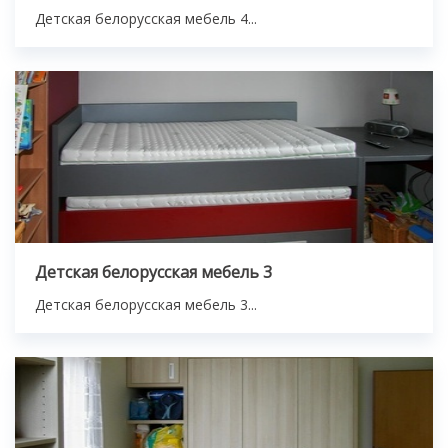
Детская белорусская мебель 4...
Детская белорусская мебель 3
Детская белорусская мебель 3...