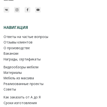
НАВИГАЦИЯ
Ответы на частые вопросы
Отзывы клиентов
О производстве
Вакансии
Награды, сертификаты
Видеообзоры мебели
Материалы
Мебель из массива
Реализованные проекты
Советы
Как заказать от A до Я
Сроки изготовления