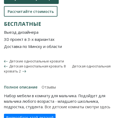
Рассчитайте стоимость
БЕСПЛАТНЫЕ
Выезд дизайнера
3D проект в 3-х вариантах
Доставка по Минску и области
Детские односпальные кровати
Детская односпальная кровать 8
Детская односпальная
кровать 2
Полное описание
Отзывы
Набор мебели в комнату для мальчика. Подойдет для
мальчика любого возраста - младшего школьника,
подростка, студента.
Все детские комнаты смотри здесь
Видеообзор этой детской