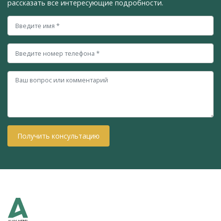
рассказать все интересующие подробности.
Получить консультацию