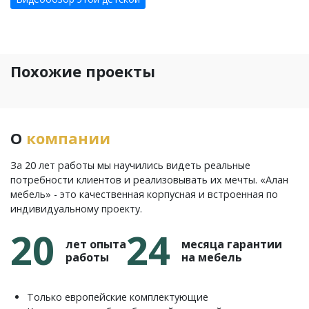
Похожие проекты
О
компании
За 20 лет работы мы научились видеть реальные
потребности клиентов и реализовывать их мечты. «Алан
мебель» - это качественная корпусная и встроенная по
индивидуальному проекту.
20
24
лет опыта
месяца гарантии
работы
на мебель
Только европейские комплектующие