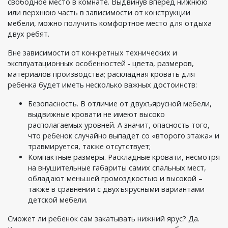
свободное место в комнате. Выдвинув вперед нижнюю
или верхнюю часть в зависимости от конструкции
мебели, можно получить комфортное место для отдыха
двух ребят.
Вне зависимости от конкретных технических и
эксплуатационных особенностей - цвета, размеров,
материалов производства; раскладная кровать для
ребенка будет иметь несколько важных достоинств:
Безопасность. В отличие от двухъярусной мебели,
выдвижные кровати не имеют высоко
располагаемых уровней. А значит, опасность того,
что ребенок случайно выпадет со «второго этажа» и
травмируется, также отсутствует;
Компактные размеры. Раскладные кровати, несмотря
на внушительные габариты самих спальных мест,
обладают меньшей громоздкостью и высокой –
также в сравнении с двухъярусными вариантами
детской мебели.
Сможет ли ребенок сам закатывать нижний ярус? Да.