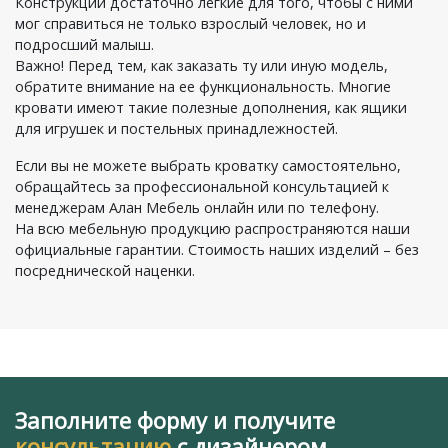
Конструкции достаточно легкие для того, чтобы с ними
мог справиться не только взрослый человек, но и
подросший малыш.
Важно! Перед тем, как заказать ту или иную модель,
обратите внимание на ее функциональность. Многие
кровати имеют такие полезные дополнения, как ящики
для игрушек и постельных принадлежностей.
Если вы не можете выбрать кроватку самостоятельно,
обращайтесь за профессиональной консультацией к
менеджерам Алан Мебель онлайн или по телефону.
На всю мебельную продукцию распространяются наши
официальные гарантии. Стоимость наших изделий – без
посреднической наценки.
Заполните форму и получите
консультацию
с дизайнером