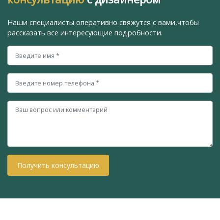
Наши специалисты оперативно свяжутся с вами,
чтобы
рассказать все интересующие подробности.
Получить консультацию