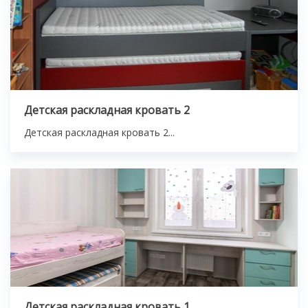
Детская раскладная кровать 2
Детская раскладная кровать 2...
Детская раскладная кровать 1