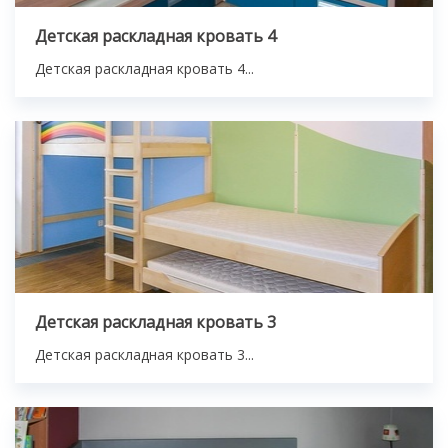
Детская раскладная кровать 4
Детская раскладная кровать 4...
Детская раскладная кровать 3
Детская раскладная кровать 3...