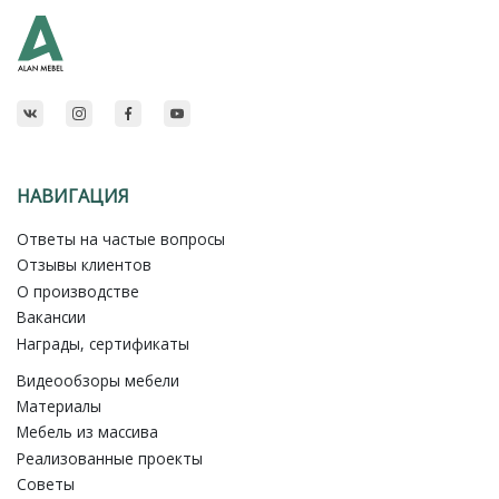
НАВИГАЦИЯ
Ответы на частые вопросы
Отзывы клиентов
О производстве
Вакансии
Награды, сертификаты
Видеообзоры мебели
Материалы
Мебель из массива
Реализованные проекты
Советы