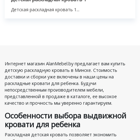
Детская раскладная кровать 1...
Интернет магазин AlanMebel.by предлагает вам купить
детскую раскладную кровать в Минске. Стоимость
доставки и сборки уже включены в наши цены на
раскладные кровати для ребенка. Будучи
непосредственным производителем мебели,
представленной в продаже в каталоге, ее высокое
качество и прочность мы уверенно гарантируем.
Особенности выбора выдвижной
кровати для ребенка
Раскладная детская кровать позволяет экономить