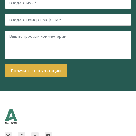
Получить консультацию