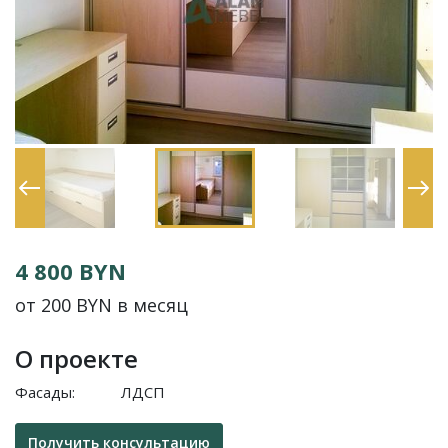
4 800 BYN
от 200 BYN в месяц
О проекте
Фасады:
ЛДСП
Получить консультацию