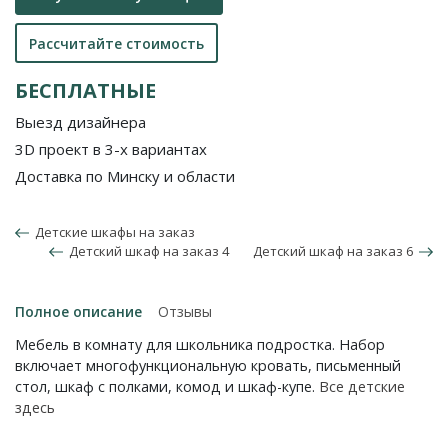
Рассчитайте стоимость
БЕСПЛАТНЫЕ
Выезд дизайнера
3D проект в 3-х вариантах
Доставка по Минску и области
Детские шкафы на заказ
Детский шкаф на заказ 4
Детский шкаф на заказ 6
Полное описание
Отзывы
Мебель в комнату для школьника подростка. Набор
включает многофункциональную кровать, письменный
стол, шкаф с полками, комод и шкаф-купе.
Все детские
здесь