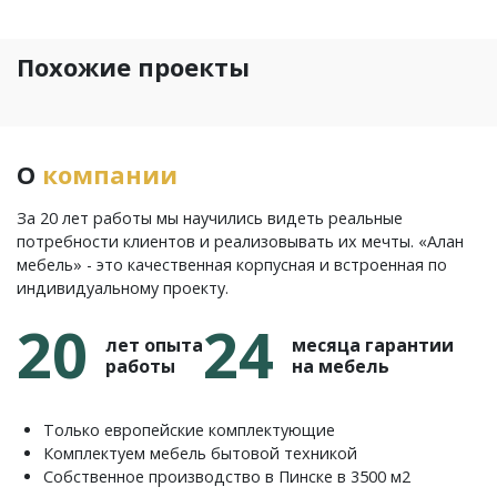
Похожие проекты
О
компании
За 20 лет работы мы научились видеть реальные
потребности клиентов и реализовывать их мечты. «Алан
мебель» - это качественная корпусная и встроенная по
индивидуальному проекту.
20
24
лет опыта
месяца гарантии
работы
на мебель
Только европейские комплектующие
Комплектуем мебель бытовой техникой
Собственное производство в Пинске в 3500 м2