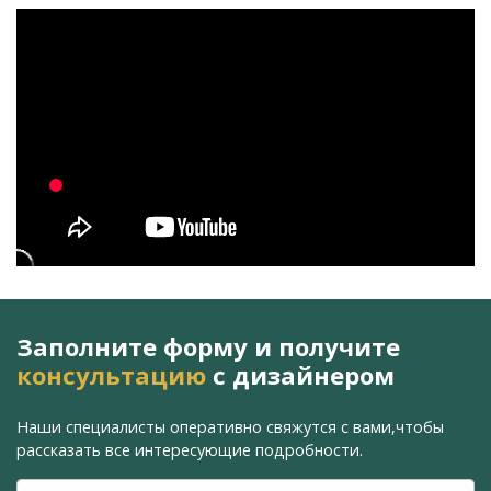
Заполните форму и получите
консультацию
с дизайнером
Наши специалисты оперативно свяжутся с вами,
чтобы
рассказать все интересующие подробности.