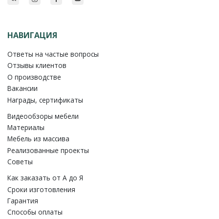
НАВИГАЦИЯ
Ответы на частые вопросы
Отзывы клиентов
О производстве
Вакансии
Награды, сертификаты
Видеообзоры мебели
Материалы
Мебель из массива
Реализованные проекты
Советы
Как заказать от A до Я
Сроки изготовления
Гарантия
Способы оплаты