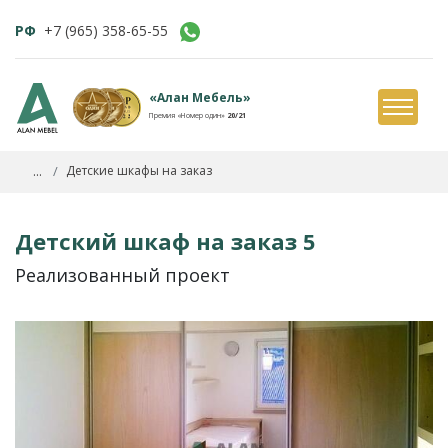
РФ
+7 (965) 358-65-55
«Алан Мебель»
Премия «Номер один»
20/21
...
Детские шкафы на заказ
Детский шкаф на заказ 5
Реализованный проект