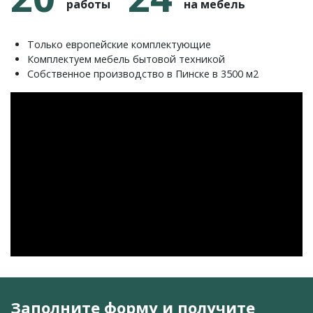
работы
на мебель
Только европейские комплектующие
Комплектуем мебель бытовой техникой
Собственное производство в Пинске в 3500 м2
Заполните форму и получите