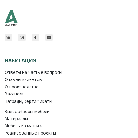
НАВИГАЦИЯ
Ответы на частые вопросы
Отзывы клиентов
О производстве
Вакансии
Награды, сертификаты
Видеообзоры мебели
Материалы
Мебель из массива
Реализованные проекты