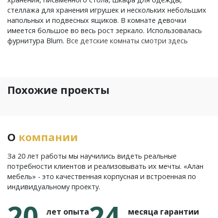
стеллажа для хранения игрушек и нескольких небольших
напольных и подвесных ящиков. В комнате девочки
имеется большое во весь рост зеркало. Использовалась
фурнитура Blum.
Все детские комнаты смотри здесь
Похожие проекты
О
компании
За 20 лет работы мы научились видеть реальные
потребности клиентов и реализовывать их мечты. «Алан
мебель» - это качественная корпусная и встроенная по
индивидуальному проекту.
20
24
лет опыта
месяца гарантии