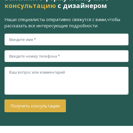
консультацию
с дизайнером
Наши специалисты оперативно свяжутся с вами,
чтобы
рассказать все интересующие подробности.
Получить консультацию