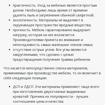
практичность. Уход за мебелью является простым
делом. Необходимо лишь время от времени
удалять пыль и загрязнения обычной салфеткой;
экологичность. Материалы не выделяют в
окружающее пространство вредные вещества;
прочность. Мебель гарантированно выдержит
нагрузку, которая на нее возлагается.
Производителями принята во внимание и
непоседливость самых маленьких членов семьи;
отсутствие острых углов. Все углы являются
закругленными, что сделано с целью
предотвращения получения травмы ребенком.
Что касается непосредственно списка материалов,
применяемых при производстве мебели, то он включает в
себя следующие позиции:
ДСП и ЛДСП. Эти материалы применяют чаще всего
при изготовлении двухэтажных выдвижных
кроватей. Причина их популярности - лучшее
соотношение цены и качества;