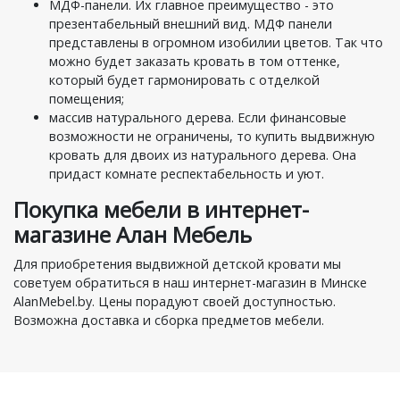
МДФ-панели. Их главное преимущество - это
презентабельный внешний вид. МДФ панели
представлены в огромном изобилии цветов. Так что
можно будет заказать кровать в том оттенке,
который будет гармонировать с отделкой
помещения;
массив натурального дерева. Если финансовые
возможности не ограничены, то купить выдвижную
кровать для двоих из натурального дерева. Она
придаст комнате респектабельность и уют.
Покупка мебели в интернет-
магазине Алан Мебель
Для приобретения выдвижной детской кровати мы
советуем обратиться в наш интернет-магазин в Минске
AlanMebel.by. Цены порадуют своей доступностью.
Возможна доставка и сборка предметов мебели.