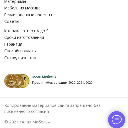
Материалы
Мебель из массива
Реализованные проекты
Советы
Как заказать от A до Я
Сроки изготовления
Гарантия
Способы оплаты
Сотрудничество
«Алан Мебель»
Премия «Номер один» 2020, 2021, 2022
Копирование материалов сайта запрещено без
письменного согласия
© 2021 «Алан Мебель»