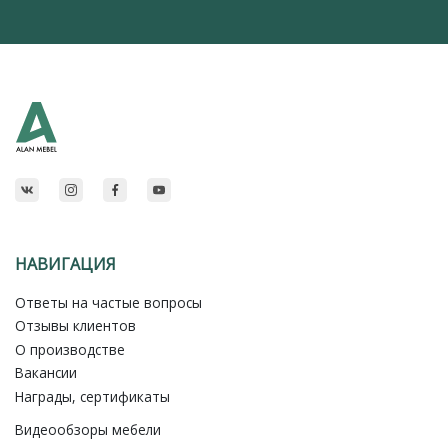
НАВИГАЦИЯ
Ответы на частые вопросы
Отзывы клиентов
О производстве
Вакансии
Награды, сертификаты
Видеообзоры мебели