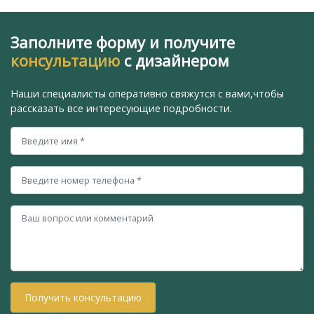
Заполните форму и получите
консультацию
с дизайнером
Наши специалисты оперативно свяжутся с вами,
чтобы
рассказать все интересующие подробности.
Получить консультацию