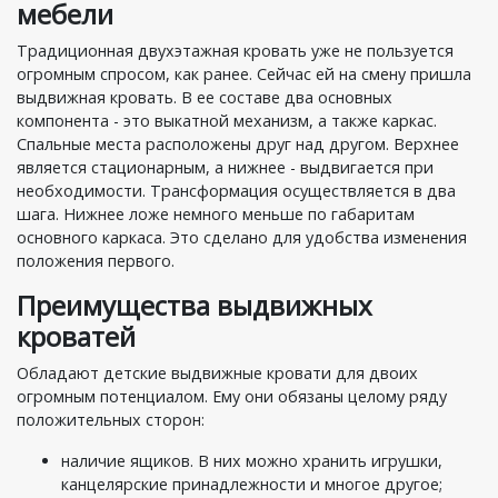
мебели
Традиционная двухэтажная кровать уже не пользуется
огромным спросом, как ранее. Сейчас ей на смену пришла
выдвижная кровать. В ее составе два основных
компонента - это выкатной механизм, а также каркас.
Спальные места расположены друг над другом. Верхнее
является стационарным, а нижнее - выдвигается при
необходимости. Трансформация осуществляется в два
шага. Нижнее ложе немного меньше по габаритам
основного каркаса. Это сделано для удобства изменения
положения первого.
Преимущества выдвижных
кроватей
Обладают детские выдвижные кровати для двоих
огромным потенциалом. Ему они обязаны целому ряду
положительных сторон:
наличие ящиков. В них можно хранить игрушки,
канцелярские принадлежности и многое другое;