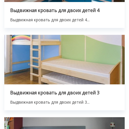
Выдвижная кровать для двоих детей 4
Выдвижная кровать для двоих детей 4...
Выдвижная кровать для двоих детей 3
Выдвижная кровать для двоих детей 3...