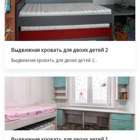
Выдвижная кровать для двоих детей 2
Выдвижная кровать для двоих детей 2...
Выдвижная кровать для двоих детей 1