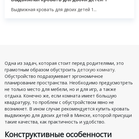
Выдвижная кровать для двоих детей 1...
Одна из задач, которая стоит перед родителями, это
грамотным образом обустроить
детскую комнату
.
Обустройство подразумевает эргономичное
планирование пространства. Необходимо предусмотреть
не только место для мебели, но и для игр, а также
отдыха. Конечно же, если комната имеет большую
квадратуру, то проблем с обустройством явно не
возникнет. В ином случае рекомендуется купить кровать
выдвижную для двоих детей в Минске, которой присущи
такие качества, как практичность и удобство.
Конструктивные особенности