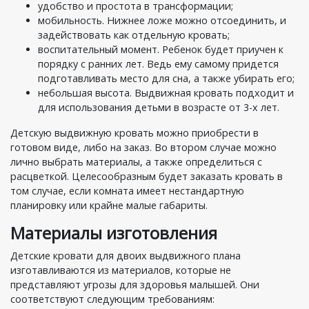
удобство и простота в трансформации;
мобильность. Нижнее ложе можно отсоединить, и
задействовать как отдельную кровать;
воспитательный момент. Ребенок будет приучен к
порядку с ранних лет. Ведь ему самому придется
подготавливать место для сна, а также убирать его;
небольшая высота. Выдвижная кровать подходит и
для использования детьми в возрасте от 3-х лет.
Детскую выдвижную кровать можно приобрести в
готовом виде, либо на заказ. Во втором случае можно
лично выбрать материалы, а также определиться с
расцветкой. Целесообразным будет заказать кровать в
том случае, если комната имеет нестандартную
планировку или крайне малые габариты.
Материалы изготовления
Детские кровати для двоих выдвижного плана
изготавливаются из материалов, которые не
представляют угрозы для здоровья малышей. Они
соответствуют следующим требованиям: