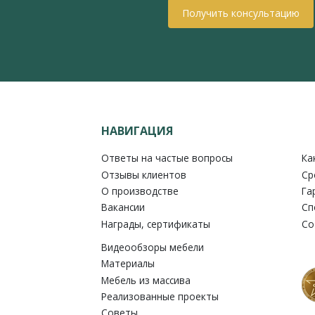
Получить консультацию
НАВИГАЦИЯ
Ответы на частые вопросы
Ка
Отзывы клиентов
Ср
О производстве
Га
Вакансии
Сп
Награды, сертификаты
Со
Видеообзоры мебели
Материалы
Мебель из массива
Реализованные проекты
Советы