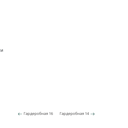
ти
Гардеробная 16
Гардеробная 14