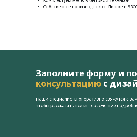
Комплектуем мебель бытовой техникой
Собственное производство в Пинске в 350
Заполните форму и п
консультацию
с диза
Наши специалисты оперативно свяжутся с вам
чтобы рассказать все интересующие подробн