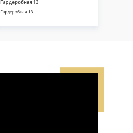
Гардеробная 13
Гардеробная 13...