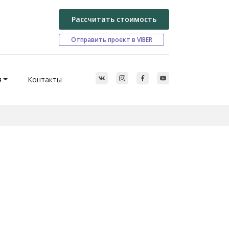
Рассчитать стоимость
Отправить проект в VIBER
я
Контакты