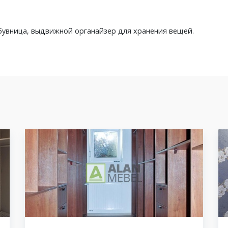
бувница, выдвижной органайзер для хранения вещей.