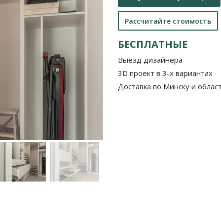
Рассчитайте стоимость
БЕСПЛАТНЫЕ
Выезд дизайнера
3D проект в 3-х вариантах
Доставка по Минску и облас