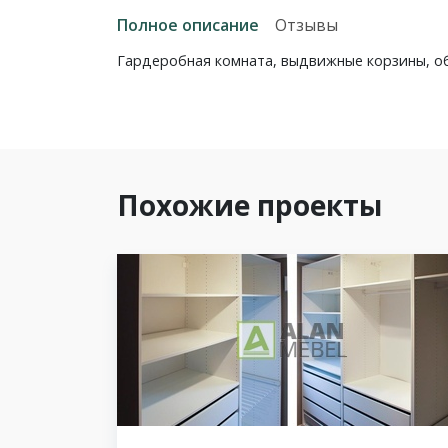
Полное описание
Отзывы
Гардеробная комната, выдвижные корзины, о
Похожие проекты