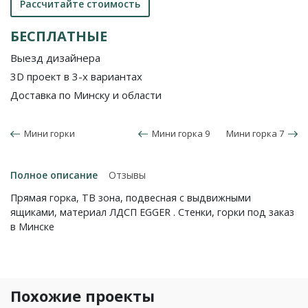
Рассчитайте стоимость
БЕСПЛАТНЫЕ
Выезд дизайнера
3D проект в 3-х вариантах
Доставка по Минску и области
Мини горки
Мини горка 9
Мини горка 7
Полное описание
Отзывы
Прямая горка, ТВ зона, подвесная с выдвижными
ящиками, материал ЛДСП EGGER . Стенки, горки под заказ
в Минске
Похожие проекты