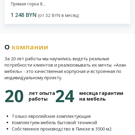
Прямая горка 8...
1 248 BYN
(от 52 BYN в месяц)
О
компании
За 20 лет работы мы научились видеть реальные
потребности клиентов и реализовывать их мечты. «Алан
мебель» - это качественная корпусная и встроенная по
индивидуальному проекту.
20
24
лет опыта
месяца гарантии
работы
на мебель
Только европейские комплектующие
Комплектуем мебель бытовой техникой
Собственное производство в Пинске в 3500 м2