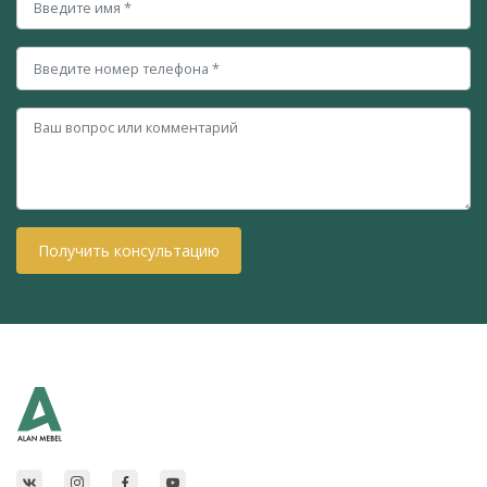
Получить консультацию