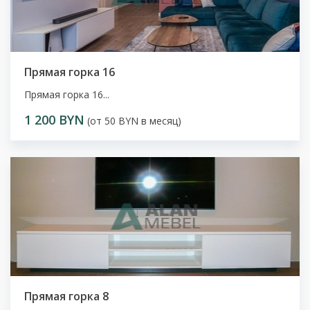
Прямая горка 16
Прямая горка 16...
1 200 BYN
(от 50 BYN в месяц)
Прямая горка 8