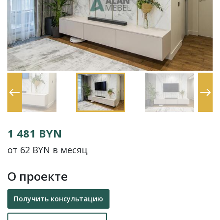
1 481 BYN
от 62 BYN в месяц
О проекте
Получить консультацию