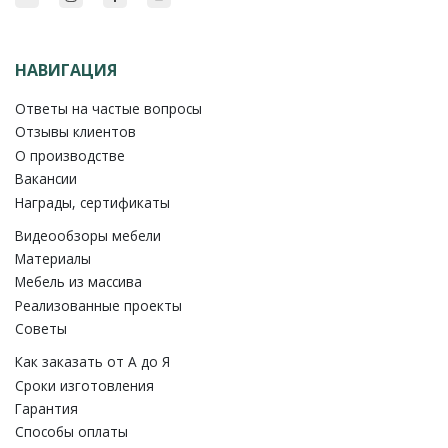
НАВИГАЦИЯ
Ответы на частые вопросы
Отзывы клиентов
О производстве
Вакансии
Награды, сертификаты
Видеообзоры мебели
Материалы
Мебель из массива
Реализованные проекты
Советы
Как заказать от A до Я
Сроки изготовления
Гарантия
Способы оплаты