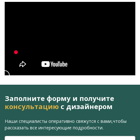
Заполните форму и получите
консультацию
с дизайнером
Наши специалисты оперативно свяжутся с вами,
чтобы
рассказать все интересующие подробности.