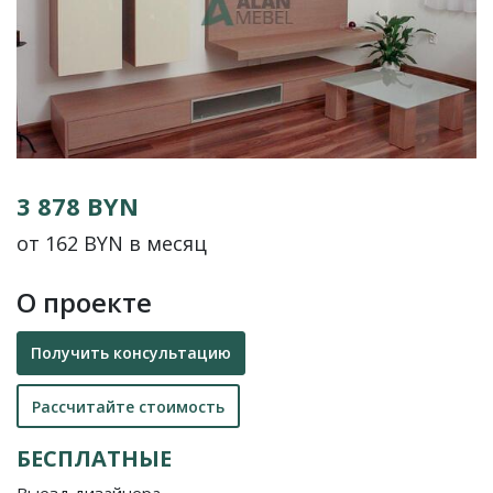
3 878 BYN
от 162 BYN в месяц
О проекте
Получить консультацию
Рассчитайте стоимость
БЕСПЛАТНЫЕ
Выезд дизайнера