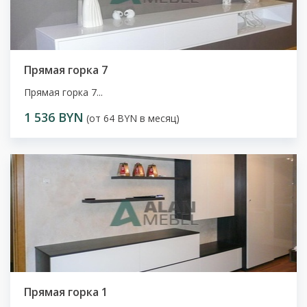
Прямая горка 7
Прямая горка 7...
1 536 BYN
(от 64 BYN в месяц)
Прямая горка 1