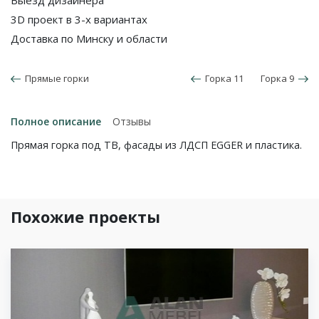
3D проект в 3-х вариантах
Доставка по Минску и области
Прямые горки
Горка 11
Горка 9
Полное описание
Отзывы
Прямая горка под ТВ, фасады из ЛДСП EGGER и пластика.
Похожие проекты