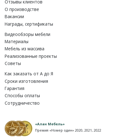
Отзывы клиентов
О производстве
Вакансии
Награды, сертификаты
Видеообзоры мебели
Материалы
Мебель из массива
Реализованные проекты
Советы
Как заказать от A до Я
Сроки изготовления
Гарантия
Способы оплаты
Сотрудничество
«Алан Мебель»
Премия «Номер один» 2020, 2021, 2022