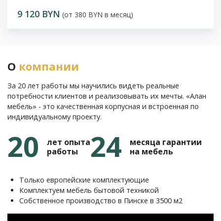
9 120 BYN
(от 380 BYN в месяц)
О
компании
За 20 лет работы мы научились видеть реальные
потребности клиентов и реализовывать их мечты. «Алан
мебель» - это качественная корпусная и встроенная по
индивидуальному проекту.
20
24
лет опыта
месяца гарантии
работы
на мебель
Только европейские комплектующие
Комплектуем мебель бытовой техникой
Собственное производство в Пинске в 3500 м2