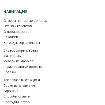
НАВИГАЦИЯ
Ответы на частые вопросы
Отзывы клиентов
О производстве
Вакансии
Награды, сертификаты
Видеообзоры мебели
Материалы
Мебель из массива
Реализованные проекты
Советы
Как заказать от A до Я
Сроки изготовления
Гарантия
Способы оплаты
Сотрудничество