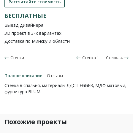
Рассчитайте стоимость
БЕСПЛАТНЫЕ
Выезд дизайнера
3D проект в 3-х вариантах
Доставка по Минску и области
Стенки
Стенка 1
Стенка 4
Полное описание
Отзывы
Стенка в спальня, материалы ЛДСП EGGER, МДФ матовый,
фурнитура BLUM.
Похожие проекты