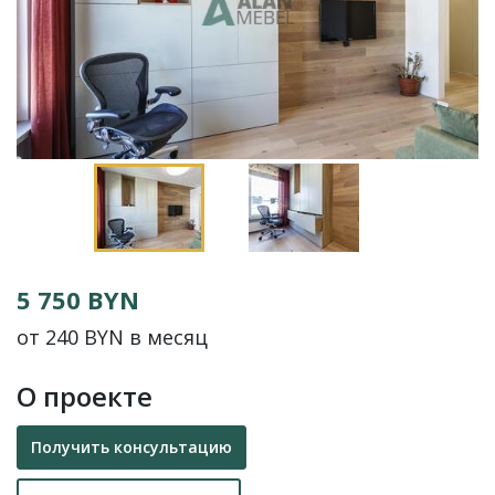
5 750 BYN
от 240 BYN в месяц
О проекте
Получить консультацию