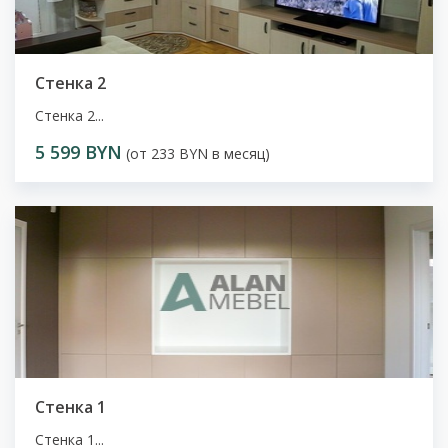
Стенка 2
Стенка 2...
5 599 BYN
(от 233 BYN в месяц)
Стенка 1
Стенка 1...