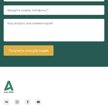
Получить консультацию