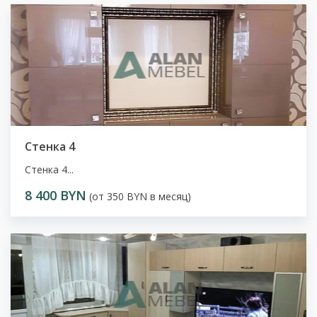
Стенка 4
Стенка 4...
8 400 BYN
(от 350 BYN в месяц)