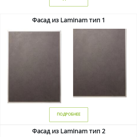
Фасад из Laminam тип 1
ПОДРОБНЕЕ
Фасад из Laminam тип 2