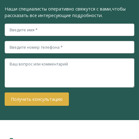
Наши специалисты оперативно свяжутся с вами,
чтобы
рассказать все интересующие подробности.
Получить консультацию