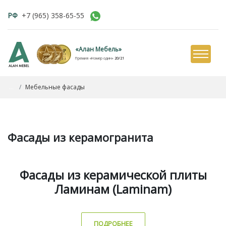
РФ
+7 (965) 358-65-55
«Алан Мебель»
Премия «Номер один»
20/21
...
Мебельные фасады
Фасады из керамогранита
Фасады из керамической плиты
Ламинам (Laminam)
ПОДРОБНЕЕ