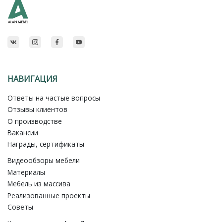
НАВИГАЦИЯ
Ответы на частые вопросы
Отзывы клиентов
О производстве
Вакансии
Награды, сертификаты
Видеообзоры мебели
Материалы
Мебель из массива
Реализованные проекты
Советы