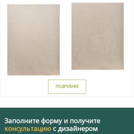
ПОДРОБНЕЕ
Заполните форму и получите
консультацию
с дизайнером