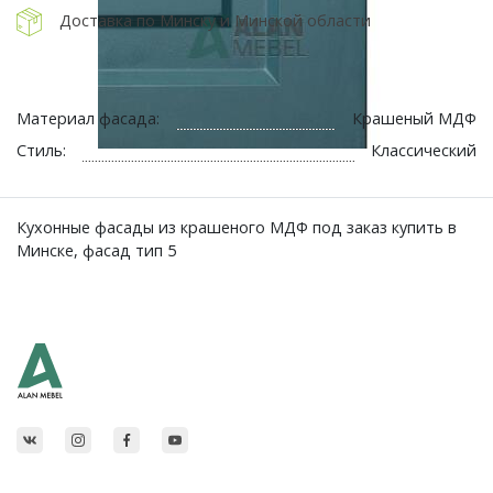
Доставка по Минску и Минской области
Материал фасада:
Крашеный МДФ
Стиль:
Классический
Кухонные фасады из крашеного МДФ под заказ купить в
Минске, фасад тип 5