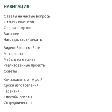
НАВИГАЦИЯ
Ответы на частые вопросы
Отзывы клиентов
О производстве
Вакансии
Награды, сертификаты
Видеообзоры мебели
Материалы
Мебель из массива
Реализованные проекты
Советы
Как заказать от A до Я
Сроки изготовления
Гарантия
Способы оплаты
Сотрудничество