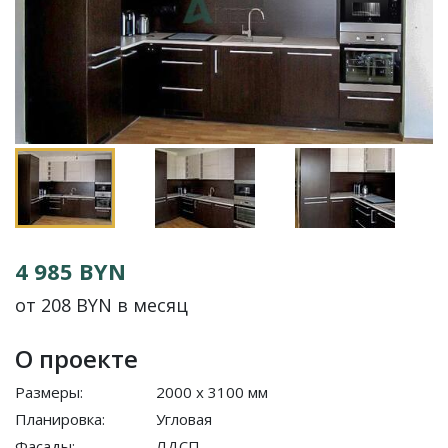
4 985 BYN
от 208 BYN в месяц
О проекте
Размеры:
2000 x 3100 мм
Планировка:
Угловая
Фасады:
ЛДСП