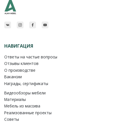
НАВИГАЦИЯ
Ответы на частые вопросы
Отзывы клиентов
О производстве
Вакансии
Награды, сертификаты
Видеообзоры мебели
Материалы
Мебель из массива
Реализованные проекты
Советы