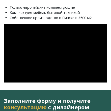
Только европейские комплектующие
Комплектуем мебель бытовой техникой
Собственное производство в Пинске в 3500 м2
Заполните форму и получите
консультацию
с дизайнером