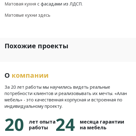
Матовая кухня
с фасадами из ЛДСП.
Матовые кухни здесь
Похожие проекты
О
компании
За 20 лет работы мы научились видеть реальные
потребности клиентов и реализовывать их мечты. «Алан
мебель» - это качественная корпусная и встроенная по
индивидуальному проекту.
20
24
лет опыта
месяца гарантии
работы
на мебель