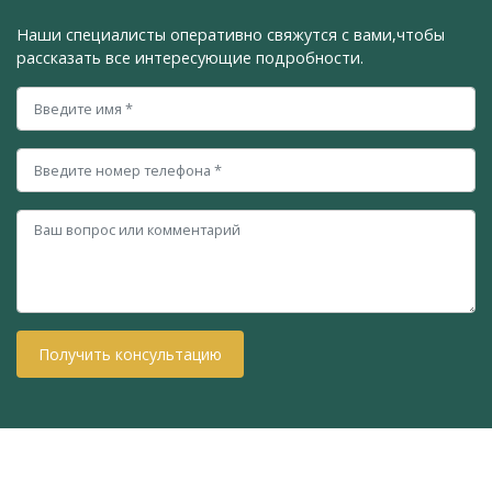
Наши специалисты оперативно свяжутся с вами,
чтобы
рассказать все интересующие подробности.
Получить консультацию