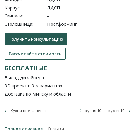
Корпус:
ЛДСП
Скинали:
-
Столешница:
Постформинг
Получить консультацию
Рассчитайте стоимость
БЕСПЛАТНЫЕ
Выезд дизайнера
3D проект в 3-х вариантах
Доставка по Минску и области
Кухни цвета венге
кухня 10
кухня 19
Полное описание
Отзывы