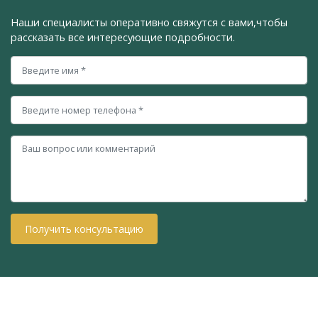
Наши специалисты оперативно свяжутся с вами,
чтобы
рассказать все интересующие подробности.
Получить консультацию