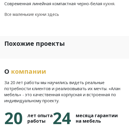
Современная линейная компактная черно-белая
кухня
.
Все маленькие кухни здесь
Похожие проекты
О
компании
За 20 лет работы мы научились видеть реальные
потребности клиентов и реализовывать их мечты. «Алан
мебель» - это качественная корпусная и встроенная по
индивидуальному проекту.
20
24
лет опыта
месяца гарантии
работы
на мебель