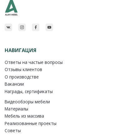
НАВИГАЦИЯ
Ответы на частые вопросы
Отзывы клиентов
О производстве
Вакансии
Награды, сертификаты
Видеообзоры мебели
Материалы
Мебель из массива
Реализованные проекты
Советы