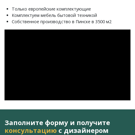
Только европейские комплектующие
Комплектуем мебель бытовой техникой
Собственное производство в Пинске в 3500 м2
Заполните форму и получите
консультацию
с дизайнером