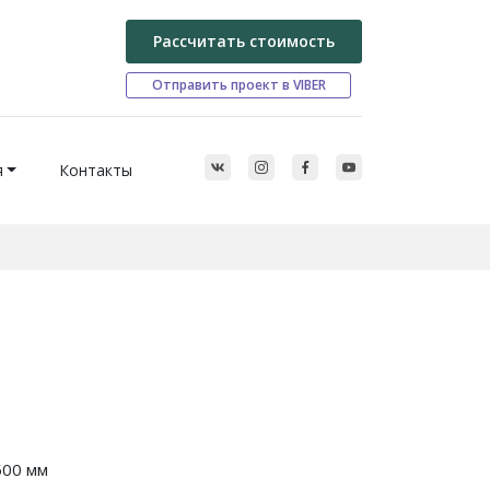
Рассчитать стоимость
Отправить проект в VIBER
я
Контакты
500 мм