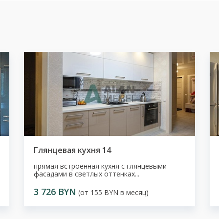
Глянцевая кухня 14
прямая встроенная кухня с глянцевыми
фасадами в светлых оттенках...
3 726 BYN
(от 155 BYN в месяц)