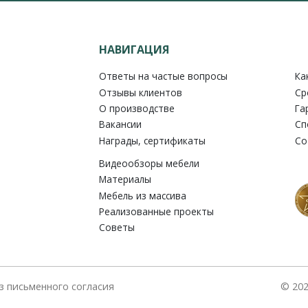
НАВИГАЦИЯ
Ответы на частые вопросы
Ка
Отзывы клиентов
Ср
О производстве
Га
Вакансии
Сп
Награды, сертификаты
Со
Видеообзоры мебели
Материалы
Мебель из массива
Реализованные проекты
Советы
з письменного согласия
© 202