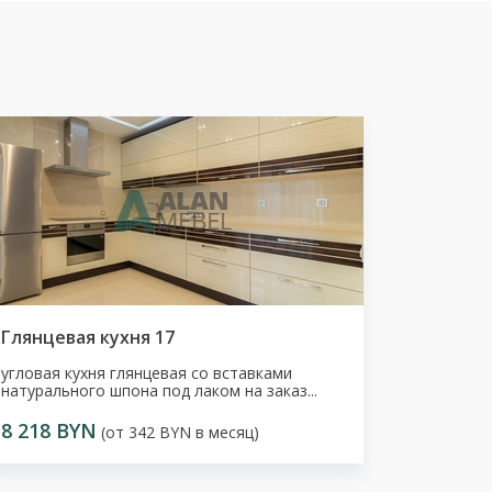
Глянцевая кухня 17
угловая кухня глянцевая со вставками
натурального шпона под лаком на заказ...
8 218 BYN
(от 342 BYN в месяц)