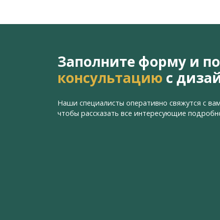
Заполните форму и п
консультацию
с диза
Наши специалисты оперативно свяжутся с вам
чтобы рассказать все интересующие подробн