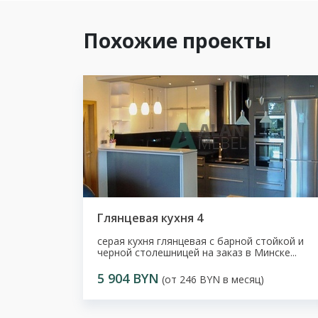
Похожие проекты
Глянцевая кухня 4
серая кухня глянцевая с барной стойкой и
черной столешницей на заказ в Минске...
5 904 BYN
(от 246 BYN в месяц)