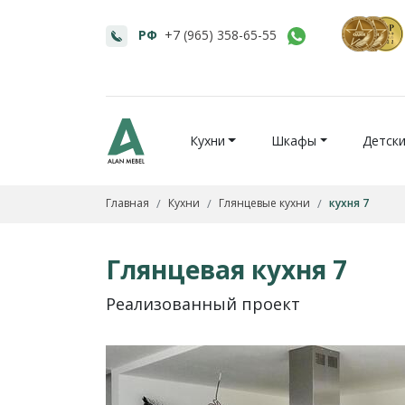
РФ
+7 (965) 358-65-55
Кухни
Шкафы
Детск
Главная
Кухни
Глянцевые кухни
кухня 7
Глянцевая кухня 7
Реализованный проект