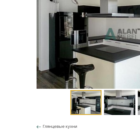
Глянцевые кухни