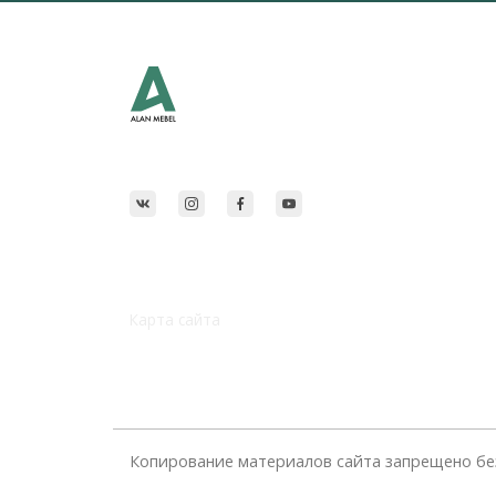
Карта сайта
Копирование материалов сайта запрещено бе