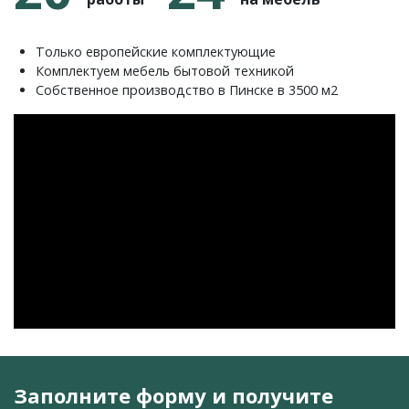
Только европейские комплектующие
Комплектуем мебель бытовой техникой
Собственное производство в Пинске в 3500 м2
Заполните форму и получите