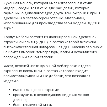
Кухонная мебель, которая была изготовлена в стиле
модерн, соединяет в себе две расцветки, которые
гармонично дополняют друг друга: темно-серый и принт
древесины в светло-сером оттенке. Материалы,
использованные для производства этой модели, ЛДСП и
акрил.
Корпус мебели состоит из ламинированной древесно-
стружечной плиты (ЛДСП), в состав которой включена
высококачественная шлифованная ДСП. Именно это сырье
не боится высокой температуры, влаги и механических
повреждений любой степени.
Фасад верхней части кухонной меблировки отделан
акриловым покрытием, в состав которого входит
полиметилакрилат и иные добавки, что позволяют
изделию:
иметь глянцевое покрытие;
прослужить в первозданном виде как можно
дольше;
быть теплоустойчивым.