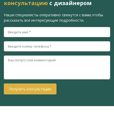
консультацию
с дизайнером
Наши специалисты оперативно свяжутся с вами,
чтобы
рассказать все интересующие подробности.
Получить консультацию