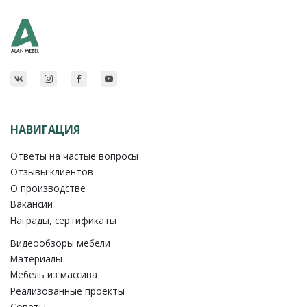
НАВИГАЦИЯ
Ответы на частые вопросы
Отзывы клиентов
О производстве
Вакансии
Награды, сертификаты
Видеообзоры мебели
Материалы
Мебель из массива
Реализованные проекты
Советы