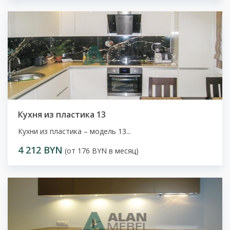
Кухня из пластика 13
Кухни из пластика – модель 13...
4 212 BYN
(от 176 BYN в месяц)