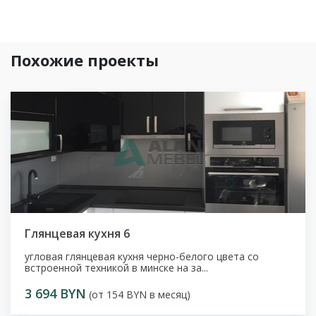
Похожие проекты
Глянцевая кухня 6
угловая глянцевая кухня черно-белого цвета со
встроенной техникой в минске на за...
3 694 BYN
(от 154 BYN в месяц)