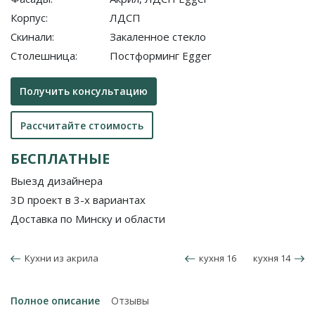
Корпус:
ЛДСП
Скинали:
Закаленное стекло
Столешница:
Постформинг Egger
Получить консультацию
Рассчитайте стоимость
БЕСПЛАТНЫЕ
Выезд дизайнера
3D проект в 3-х вариантах
Доставка по Минску и области
Кухни из акрила
кухня 16
кухня 14
Полное описание
Отзывы