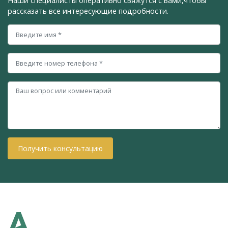
Наши специалисты оперативно свяжутся с вами,
чтобы
рассказать все интересующие подробности.
Получить консультацию