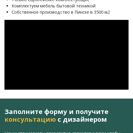
Комплектуем мебель бытовой техникой
Собственное производство в Пинске в 3500 м2
Заполните форму и получите
консультацию
с дизайнером