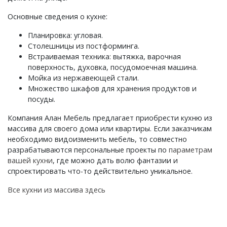
Основные сведения о кухне:
Планировка: угловая.
Столешницы из постформинга.
Встраиваемая техника: вытяжка, варочная
поверхность, духовка, посудомоечная машина.
Мойка из нержавеющей стали.
Множество шкафов для хранения продуктов и
посуды.
Компания Алан Мебель предлагает приобрести кухню из
массива для своего дома или квартиры. Если заказчикам
необходимо видоизменить мебель, то совместно
разрабатываются персональные проекты по
параметрам
вашей кухни
, где можно дать волю фантазии и
спроектировать что-то действительно уникальное.
Все кухни из массива здесь