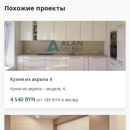
Похожие проекты
Кухня из акрила 4
Кухня из акрила – модель 4...
4 540 BYN
(от 189 BYN в месяц)