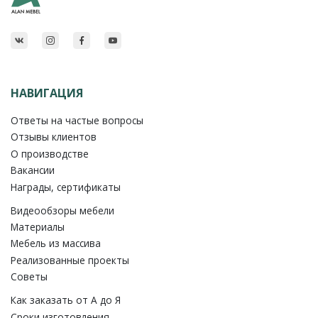
НАВИГАЦИЯ
Ответы на частые вопросы
Отзывы клиентов
О производстве
Вакансии
Награды, сертификаты
Видеообзоры мебели
Материалы
Мебель из массива
Реализованные проекты
Советы
Как заказать от A до Я
Сроки изготовления