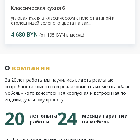
Классическая кухня 6
угловая кухня в классическом стиле с патиной и
столешницей зеленого цвета на зак...
4 680 BYN
(от 195 BYN в месяц)
О
компании
За 20 лет работы мы научились видеть реальные
потребности клиентов и реализовывать их мечты. «Алан
мебель» - это качественная корпусная и встроенная по
индивидуальному проекту.
20
24
лет опыта
месяца гарантии
работы
на мебель
Только европейские комплектующие