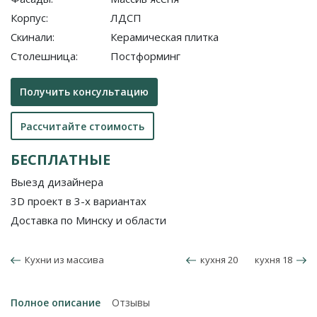
Корпус:
ЛДСП
Скинали:
Керамическая плитка
Столешница:
Постформинг
Получить консультацию
Рассчитайте стоимость
БЕСПЛАТНЫЕ
Выезд дизайнера
3D проект в 3-х вариантах
Доставка по Минску и области
Кухни из массива
кухня 20
кухня 18
Полное описание
Отзывы