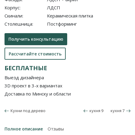
Корпус:
ЛДСП
Скинали:
Керамическая плитка
Столешница:
Постформинг
Получить консультацию
Рассчитайте стоимость
БЕСПЛАТНЫЕ
Выезд дизайнера
3D проект в 3-х вариантах
Доставка по Минску и области
Кухни под дерево
кухня 9
кухня 7
Полное описание
Отзывы