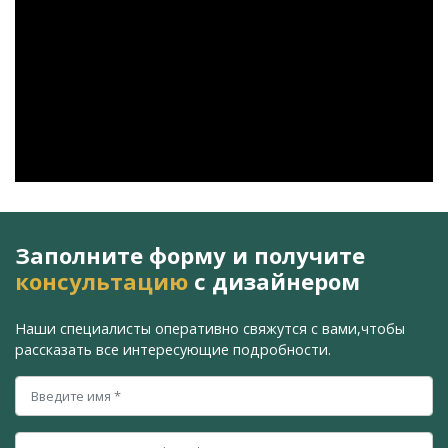
Заполните форму и получите
консультацию
с дизайнером
Наши специалисты оперативно свяжутся с вами,
чтобы
рассказать все интересующие подробности.