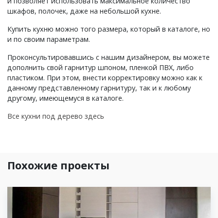
и позволяет использовать максимальное количество
шкафов, полочек, даже на небольшой кухне.
Купить кухню можно того размера, который в каталоге, но
и по своим параметрам.
Проконсультировавшись с нашим дизайнером, вы можете
дополнить свой гарнитур шпоном, пленкой ПВХ, либо
пластиком. При этом, внести корректировку можно как к
данному представленному гарнитуру, так и к любому
другому, имеющемуся в каталоге.
Все кухни под дерево здесь
Похожие проекты