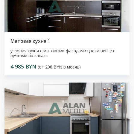
Матовая кухня 1
угловая кухня с матовыми фасадами цвета венге с
ручками на заказ...
4 985 BYN
(от 208 BYN в месяц)