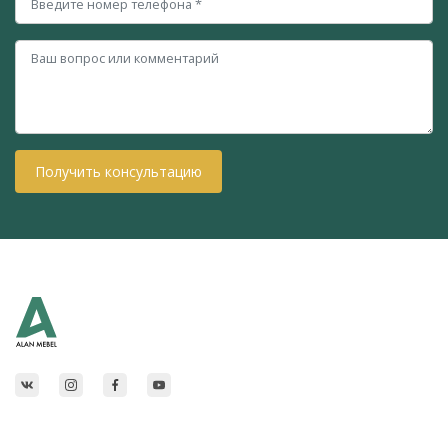
Получить консультацию