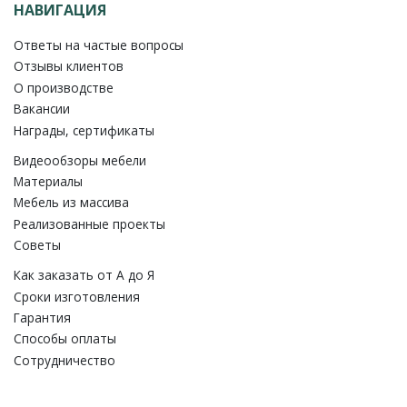
НАВИГАЦИЯ
Ответы на частые вопросы
Отзывы клиентов
О производстве
Вакансии
Награды, сертификаты
Видеообзоры мебели
Материалы
Мебель из массива
Реализованные проекты
Советы
Как заказать от A до Я
Сроки изготовления
Гарантия
Способы оплаты
Сотрудничество