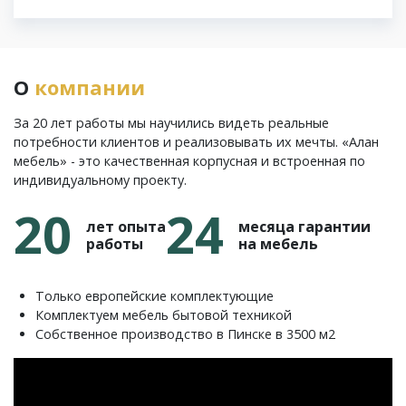
О
компании
За 20 лет работы мы научились видеть реальные
потребности клиентов и реализовывать их мечты. «Алан
мебель» - это качественная корпусная и встроенная по
индивидуальному проекту.
20
24
лет опыта
месяца гарантии
работы
на мебель
Только европейские комплектующие
Комплектуем мебель бытовой техникой
Собственное производство в Пинске в 3500 м2