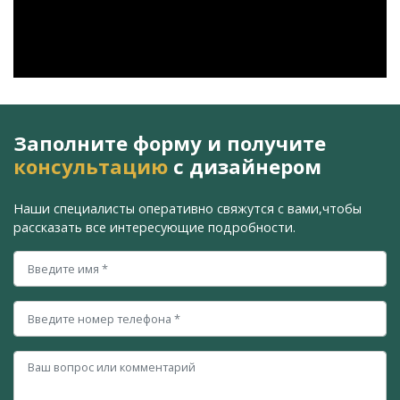
Заполните форму и получите
консультацию
с дизайнером
Наши специалисты оперативно свяжутся с вами,
чтобы
рассказать все интересующие подробности.