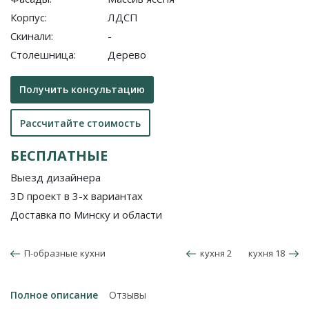
Корпус:
ЛДСП
Скинали:
-
Столешница:
Дерево
Получить консультацию
Рассчитайте стоимость
БЕСПЛАТНЫЕ
Выезд дизайнера
3D проект в 3-х вариантах
Доставка по Минску и области
П-образные кухни
кухня 2
кухня 18
Полное описание
Отзывы