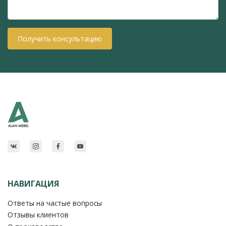
Получить консультацию
НАВИГАЦИЯ
Ответы на частые вопросы
Отзывы клиентов