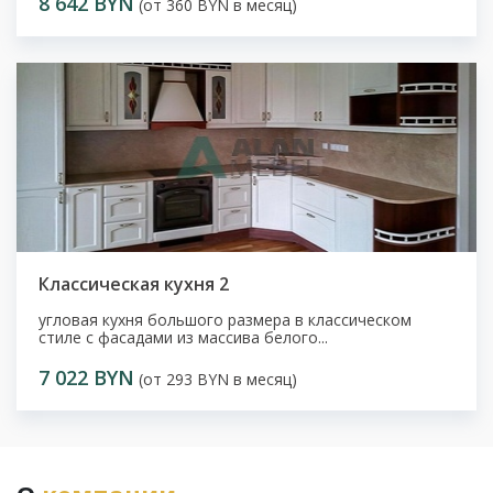
8 642 BYN
(от 360 BYN в месяц)
Классическая кухня 2
угловая кухня большого размера в классическом
стиле с фасадами из массива белого...
7 022 BYN
(от 293 BYN в месяц)