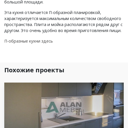
большой площади.
Эта кухня отличается П-образной планировкой,
характеризуется максимальным количеством свободного
пространства. Плита и мойка располагаются рядом друг с
другом. Это очень удобно во время приготовления пищи.
П-образные кухни здесь
Похожие проекты