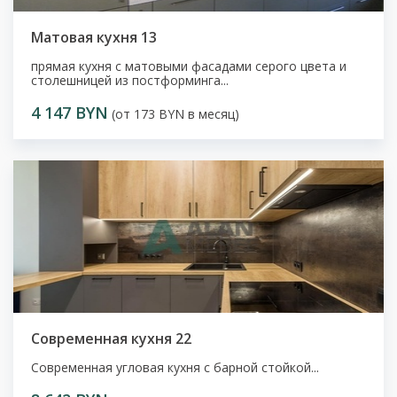
Матовая кухня 13
прямая кухня с матовыми фасадами серого цвета и
столешницей из постформинга...
4 147 BYN
(от 173 BYN в месяц)
Современная кухня 22
Современная угловая кухня с барной стойкой...