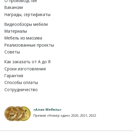
О производстве
Вакансии
Награды, сертификаты
Видеообзоры мебели
Материалы
Мебель из массива
Реализованные проекты
Советы
Как заказать от A до Я
Сроки изготовления
Гарантия
Способы оплаты
Сотрудничество
«Алан Мебель»
Премия «Номер один» 2020, 2021, 2022