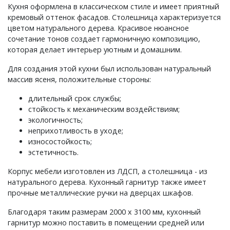
Кухня оформлена в классическом стиле и имеет приятный
кремовый оттенок фасадов. Столешница характеризуется
цветом натурального дерева. Красивое нюансное
сочетание тонов создает гармоничную композицию,
которая делает интерьер уютным и домашним.
Для создания этой кухни был использован натуральный
массив ясеня, положительные стороны:
длительный срок службы;
стойкость к механическим воздействиям;
‎экологичность;
неприхотливость в уходе;
износостойкость;
эстетичность.
Корпус мебели изготовлен из ЛДСП, а столешница - из
натурального дерева. Кухонный гарнитур также имеет
прочные металлические ручки на дверцах шкафов.
Благодаря таким размерам 2000 x 3100 мм, кухонный
гарнитур можно поставить в помещении средней или