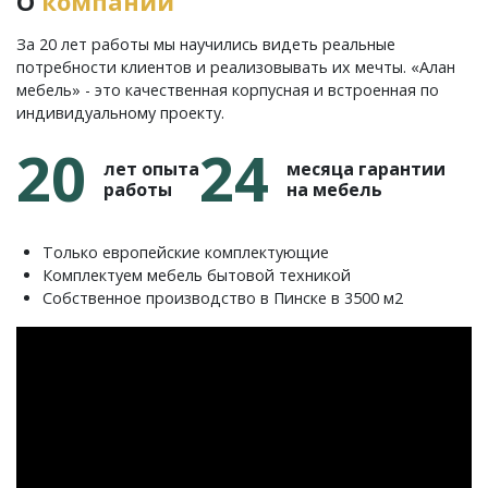
О
компании
За 20 лет работы мы научились видеть реальные
потребности клиентов и реализовывать их мечты. «Алан
мебель» - это качественная корпусная и встроенная по
индивидуальному проекту.
20
24
лет опыта
месяца гарантии
работы
на мебель
Только европейские комплектующие
Комплектуем мебель бытовой техникой
Собственное производство в Пинске в 3500 м2