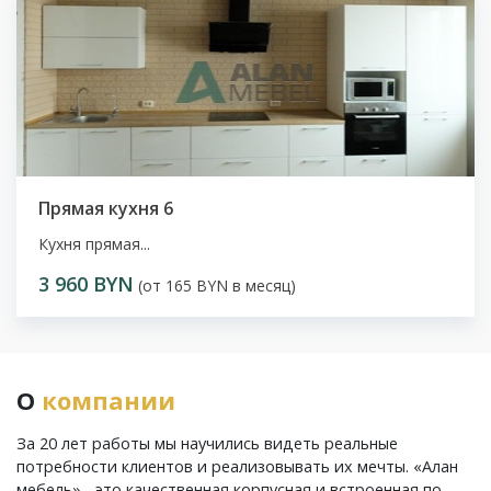
Прямая кухня 6
Кухня прямая...
3 960 BYN
(от 165 BYN в месяц)
О
компании
За 20 лет работы мы научились видеть реальные
потребности клиентов и реализовывать их мечты. «Алан
мебель» - это качественная корпусная и встроенная по