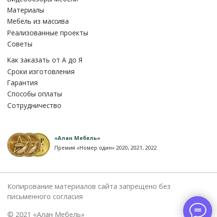
Материалы
Мебель из массива
Реализованные проекты
Советы
Как заказать от A до Я
Сроки изготовления
Гарантия
Способы оплаты
Сотрудничество
«Алан Мебель»
Премия «Номер один» 2020, 2021, 2022
Копирование материалов сайта запрещено без
письменного согласия
© 2021 «Алан Мебель»