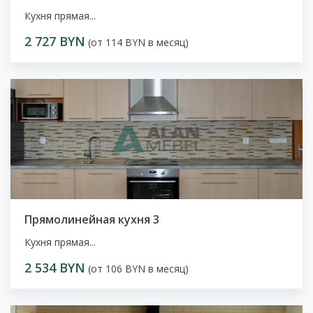
Кухня прямая...
2 727 BYN
(от 114 BYN в месяц)
Прямолинейная кухня 3
Кухня прямая...
2 534 BYN
(от 106 BYN в месяц)