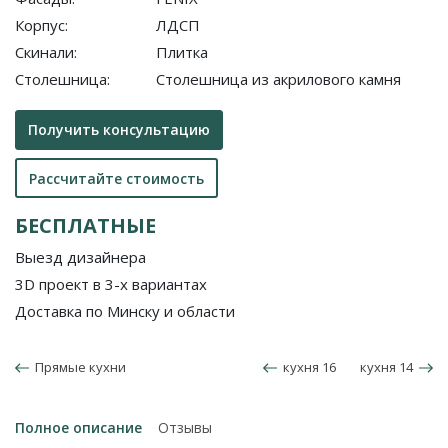
Корпус:
ЛДСП
Скинали:
Плитка
Столешница:
Cтолешница из акрилового камня
Получить консультацию
Рассчитайте стоимость
БЕСПЛАТНЫЕ
Выезд дизайнера
3D проект в 3-х вариантах
Доставка по Минску и области
Прямые кухни
кухня 16
кухня 14
Полное описание
Отзывы