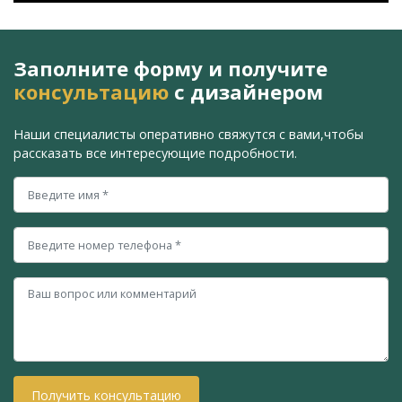
Заполните форму и получите
консультацию
с дизайнером
Наши специалисты оперативно свяжутся с вами,
чтобы
рассказать все интересующие подробности.
Получить консультацию