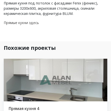
Прямая кухня под потолок c фасадами Fenix (феникс),
размеры 3200х600, акриловая столешница, скинали
керамическая плитка, фурнитура BLUM.
Прямые кухни здесь
Похожие проекты
Прямая кухня 4