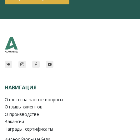
НАВИГАЦИЯ
Ответы на частые вопросы
Отзывы клиентов
О производстве
Вакансии
Награды, сертификаты
Видеообзоры мебели