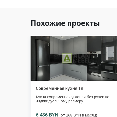
Похожие проекты
Современная кухня 19
Кухня современная угловая без ручек по
индивидуальному размеру...
6 436 BYN
(от 268 BYN в месяц)