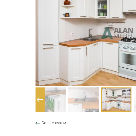
Белые кухни