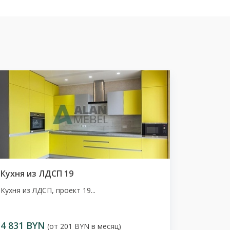
Кухня из ЛДСП 19
Кухня из ЛДСП, проект 19...
4 831 BYN
(от 201 BYN в месяц)