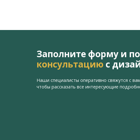
Заполните форму и п
консультацию
с диза
Наши специалисты оперативно свяжутся с вам
чтобы рассказать все интересующие подробн