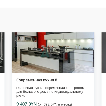
Современная кухня 8
глянцевая кухня современная с островом
для большого дома по индивидуальному
разм...
9 407 BYN
(от 392 BYN в месяц)