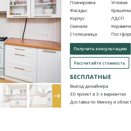
Планировка:
Угловая
Фасады:
Крашены
Корпус:
ЛДСП
Скинали:
Керамиче
Столешница:
Постфор
Получить консультацию
Рассчитайте стоимость
БЕСПЛАТНЫЕ
Выезд дизайнера
3D проект в 3-х вариантах
Доставка по Минску и облас