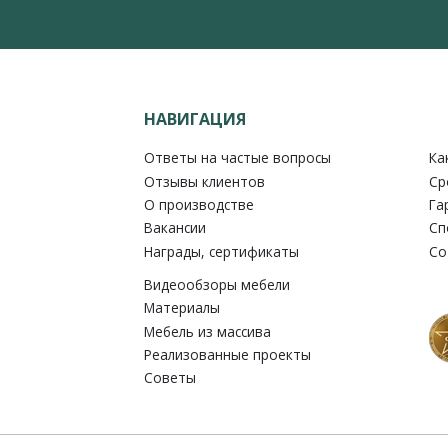
НАВИГАЦИЯ
Ответы на частые вопросы
Ка
Отзывы клиентов
Ср
О производстве
Га
Вакансии
Сп
Награды, сертификаты
Со
Видеообзоры мебели
Материалы
Мебель из массива
Реализованные проекты
Советы