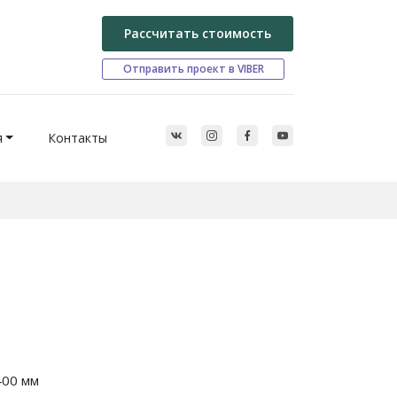
Рассчитать стоимость
Отправить проект в VIBER
я
Контакты
400 мм