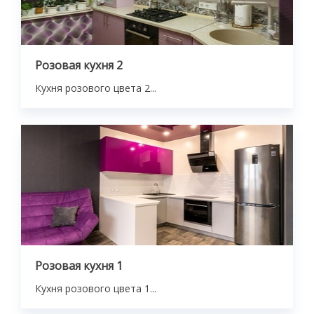
Розовая кухня 2
Кухня розового цвета 2...
Розовая кухня 1
Кухня розового цвета 1...