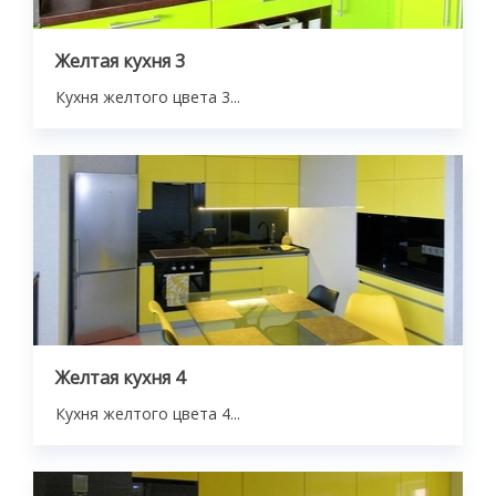
Желтая кухня 3
Кухня желтого цвета 3...
Желтая кухня 4
Кухня желтого цвета 4...