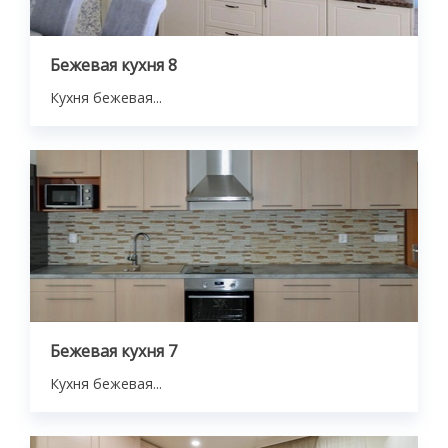
Бежевая кухня 8
Кухня бежевая...
Бежевая кухня 7
Кухня бежевая...