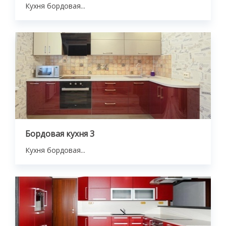
Кухня бордовая...
Бордовая кухня 3
Кухня бордовая...