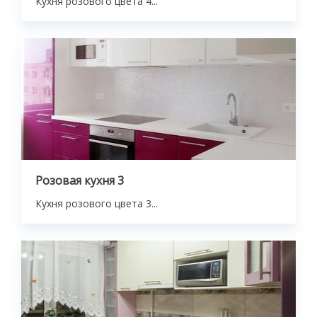
Кухня розового цвета 4...
Розовая кухня 3
Кухня розового цвета 3...