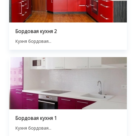
Бордовая кухня 2
Кухня бордовая...
Бордовая кухня 1
Кухня бордовая...