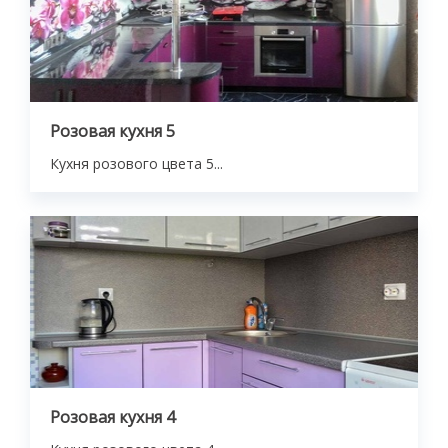
Розовая кухня 5
Кухня розового цвета 5...
Розовая кухня 4