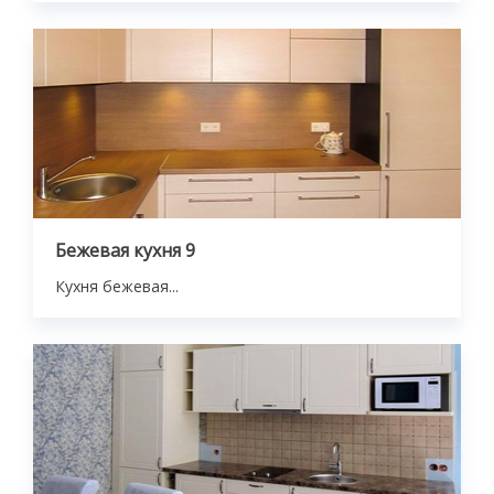
Бежевая кухня 9
Кухня бежевая...