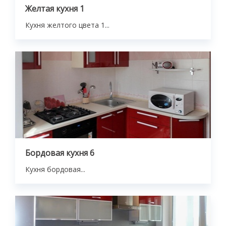
Желтая кухня 1
Кухня желтого цвета 1...
Бордовая кухня 6
Кухня бордовая...