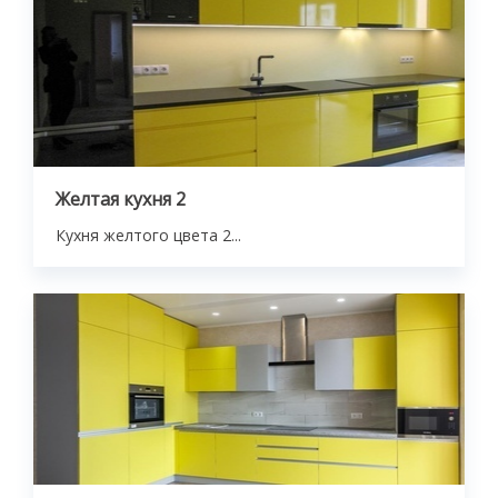
Желтая кухня 2
Кухня желтого цвета 2...