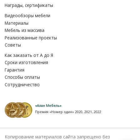
Награды, сертификаты
Видеообзоры мебели
Материалы
Мебель из массива
Реализованные проекты
Советы
Как заказать от A до Я
Сроки изготовления
Гарантия
Способы оплаты
Сотрудничество
«Алан Мебель»
Премия «Номер один» 2020, 2021, 2022
Копирование материалов сайта запрещено без