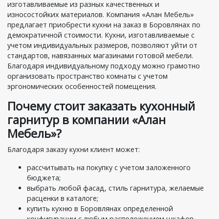
изготавливаемые из разных качественных и
износостойких материалов. Компания «Алан Мебель»
предлагает приобрести кухни на заказ в Боровлянах по
демократичной стоимости. Кухни, изготавливаемые с
учетом индивидуальных размеров, позволяют уйти от
стандартов, навязанных магазинами готовой мебели.
Благодаря индивидуальному подходу можно грамотно
организовать пространство комнаты с учетом
эргономических особенностей помещения.
Почему стоит заказать кухонный
гарнитур в компании «Алан
Мебель»?
Благодаря заказу кухни клиент может:
рассчитывать на покупку с учетом заложенного
бюджета;
выбрать любой фасад, стиль гарнитура, желаемые
расценки в каталоге;
‎купить кухню в Боровлянах определенной
конфигурации с любым расположением шкафов.