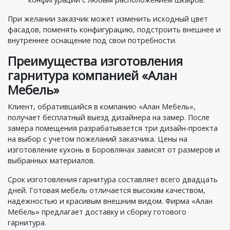
При желании заказчик может изменить исходный цвет
фасадов, поменять конфигурацию, подстроить внешнее и
внутреннее оснащение под свои потребности.
Преимущества изготовления
гарнитура компанией «Алан
Мебель»
Клиент, обратившийся в компанию «Алан Мебель»,
получает бесплатный выезд дизайнера на замер. После
замера помещения разрабатывается три дизайн-проекта
на выбор с учетом пожеланий заказчика. Цены на
изготовление кухонь в Боровлянах зависят от размеров и
выбранных материалов.
Срок изготовления гарнитура составляет всего двадцать
дней. Готовая мебель отличается высоким качеством,
надежностью и красивым внешним видом. Фирма «Алан
Мебель» предлагает доставку и сборку готового
гарнитура.