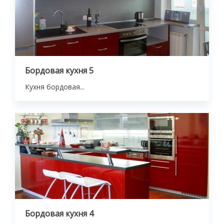
Бордовая кухня 5
Кухня бордовая...
Бордовая кухня 4