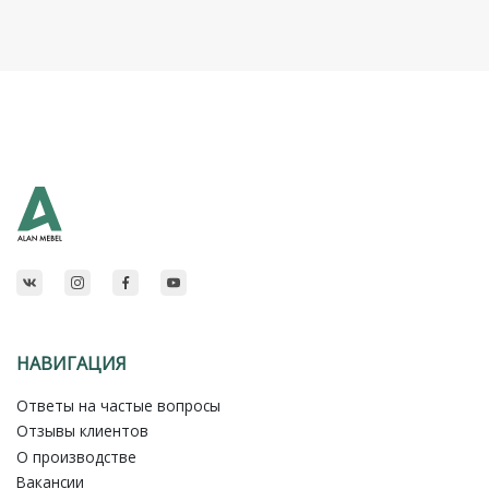
НАВИГАЦИЯ
Ответы на частые вопросы
Отзывы клиентов
О производстве
Вакансии