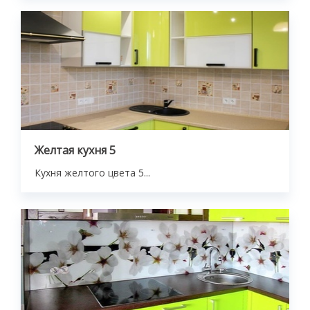
Желтая кухня 5
Кухня желтого цвета 5...