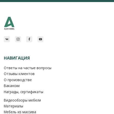
НАВИГАЦИЯ
Ответы на частые вопросы
Отзывы клиентов
О производстве
Вакансии
Награды, сертификаты
Видеообзоры мебели
Материалы
Мебель из массива