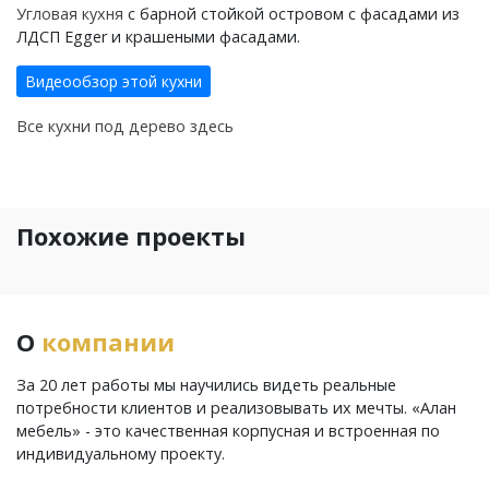
Угловая кухня
с барной стойкой островом с фасадами из
ЛДСП Egger и крашеными фасадами.
Видеообзор этой кухни
Все кухни под дерево здесь
Похожие проекты
О
компании
За 20 лет работы мы научились видеть реальные
потребности клиентов и реализовывать их мечты. «Алан
мебель» - это качественная корпусная и встроенная по
индивидуальному проекту.