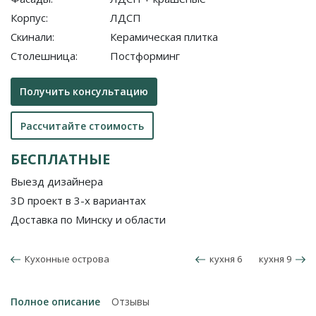
Корпус:
ЛДСП
Скинали:
Керамическая плитка
Столешница:
Постформинг
Получить консультацию
Рассчитайте стоимость
БЕСПЛАТНЫЕ
Выезд дизайнера
3D проект в 3-х вариантах
Доставка по Минску и области
Кухонные острова
кухня 6
кухня 9
Полное описание
Отзывы