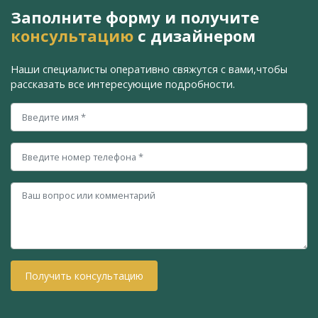
Заполните форму и получите
консультацию
с дизайнером
Наши специалисты оперативно свяжутся с вами,
чтобы
рассказать все интересующие подробности.
Получить консультацию