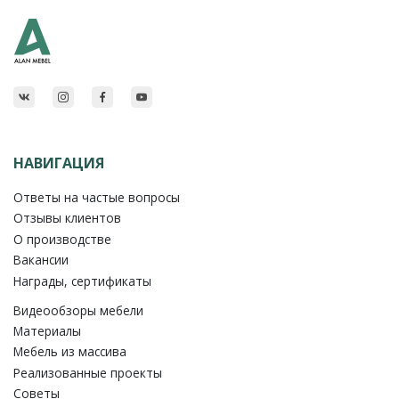
НАВИГАЦИЯ
Ответы на частые вопросы
Отзывы клиентов
О производстве
Вакансии
Награды, сертификаты
Видеообзоры мебели
Материалы
Мебель из массива
Реализованные проекты
Советы