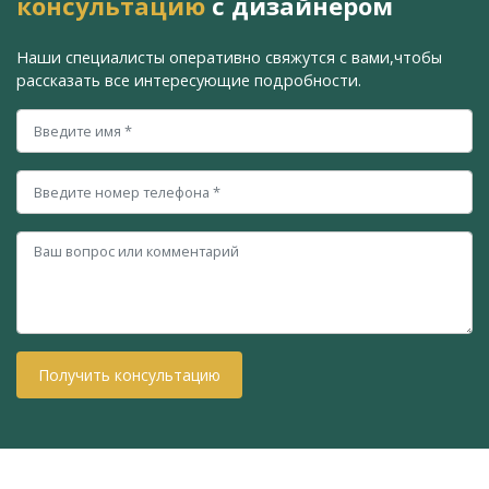
консультацию
с дизайнером
Наши специалисты оперативно свяжутся с вами,
чтобы
рассказать все интересующие подробности.
Получить консультацию