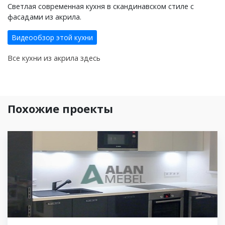
Светлая современная кухня в скандинавском стиле с
фасадами из акрила.
Видеообзор этой кухни
Все кухни из акрила здесь
Похожие проекты