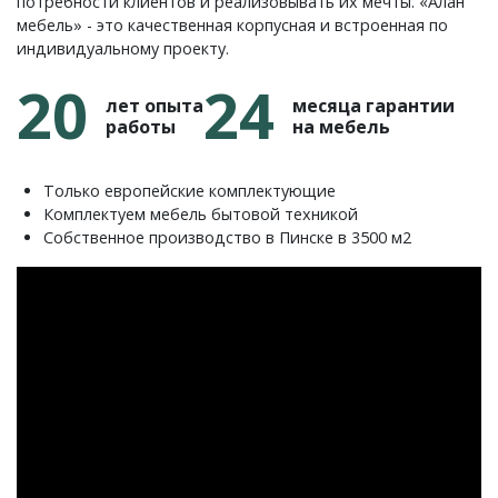
потребности клиентов и реализовывать их мечты. «Алан
мебель» - это качественная корпусная и встроенная по
индивидуальному проекту.
20
24
лет опыта
месяца гарантии
работы
на мебель
Только европейские комплектующие
Комплектуем мебель бытовой техникой
Собственное производство в Пинске в 3500 м2