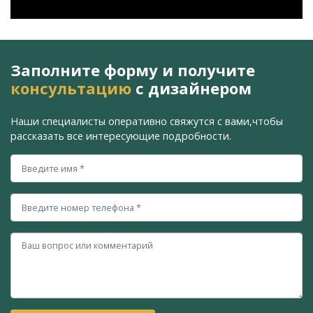
Заполните форму и получите
консультацию
с дизайнером
Наши специалисты оперативно свяжутся с вами,
чтобы
рассказать все интересующие подробности.