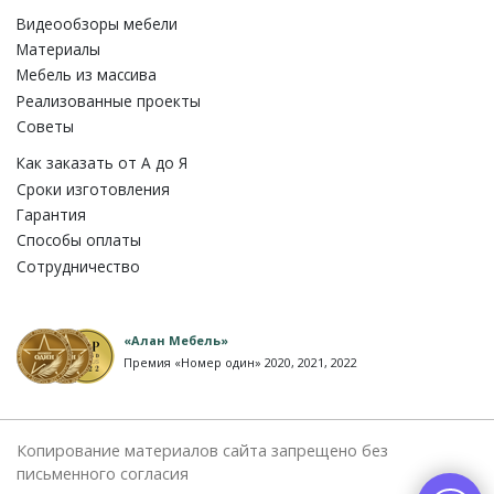
Видеообзоры мебели
Материалы
Мебель из массива
Реализованные проекты
Советы
Как заказать от A до Я
Сроки изготовления
Гарантия
Способы оплаты
Сотрудничество
«Алан Мебель»
Премия «Номер один» 2020, 2021, 2022
Копирование материалов сайта запрещено без
письменного согласия