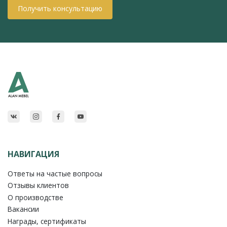
Получить консультацию
НАВИГАЦИЯ
Ответы на частые вопросы
Отзывы клиентов
О производстве
Вакансии
Награды, сертификаты