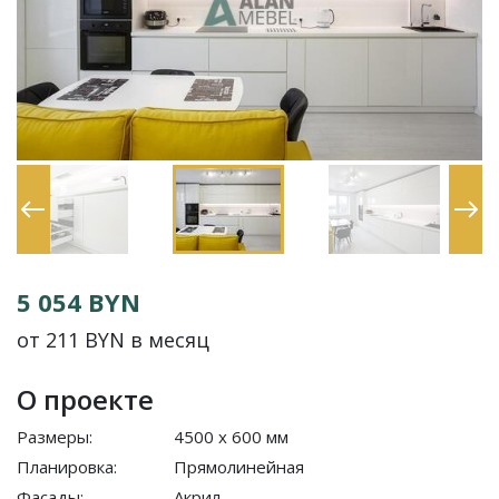
5 054 BYN
от 211 BYN в месяц
О проекте
Размеры:
4500 x 600 мм
Планировка:
Прямолинейная
Фасады:
Акрил