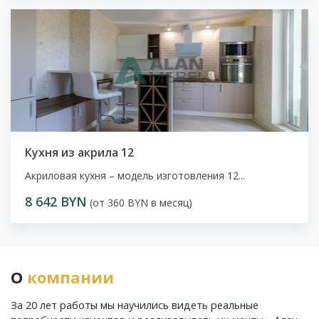
Кухня из акрила 12
Акриловая кухня – модель изготовления 12...
8 642 BYN
(от 360 BYN в месяц)
О
компании
За 20 лет работы мы научились видеть реальные