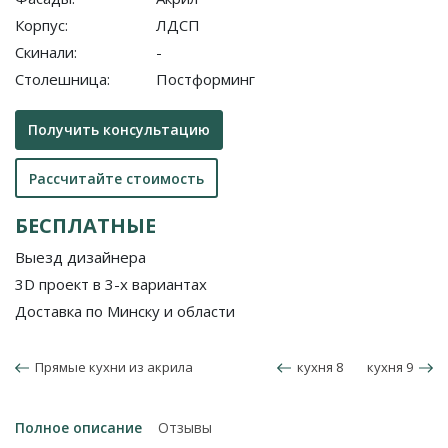
Корпус:
ЛДСП
Скинали:
-
Столешница:
Постформинг
Получить консультацию
Рассчитайте стоимость
БЕСПЛАТНЫЕ
Выезд дизайнера
3D проект в 3-х вариантах
Доставка по Минску и области
Прямые кухни из акрила
кухня 8
кухня 9
Полное описание
Отзывы