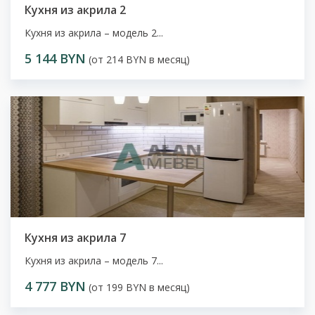
Кухня из акрила 2
Кухня из акрила – модель 2...
5 144 BYN
(от 214 BYN в месяц)
Кухня из акрила 7
Кухня из акрила – модель 7...
4 777 BYN
(от 199 BYN в месяц)