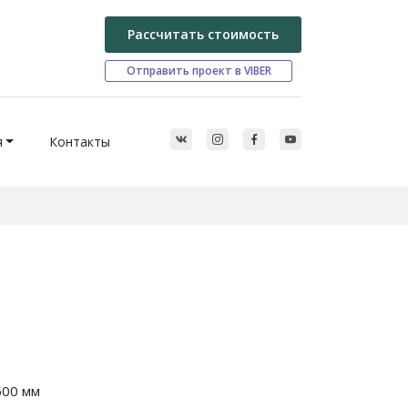
Рассчитать стоимость
Отправить проект в VIBER
я
Контакты
500 мм