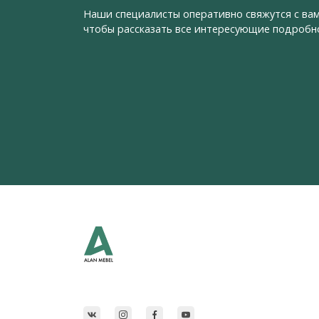
Наши специалисты оперативно свяжутся с вам
чтобы рассказать все интересующие подробн