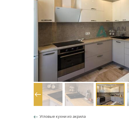
Угловые кухни из акрила