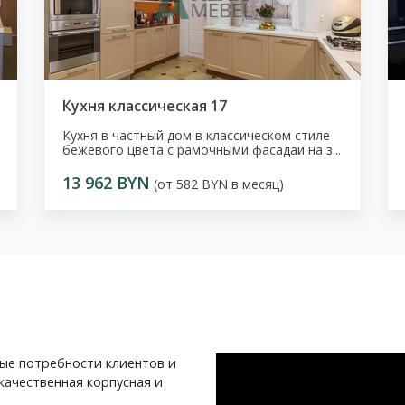
Кухня классическая 17
Кухня в частный дом в классическом стиле
бежевого цвета с рамочными фасадаи на з...
13 962 BYN
(от 582 BYN в месяц)
ные потребности клиентов и
качественная корпусная и