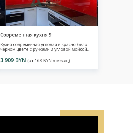
Современная кухня 9
Кухня современная угловая в красно-бело-
черном цвете с ручками и угловой мойкой...
3 909 BYN
(от 163 BYN в месяц)