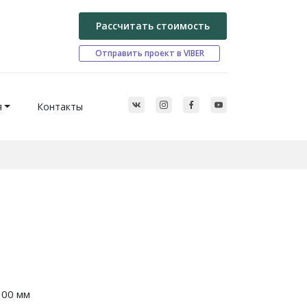
Рассчитать стоимость
Отправить проект в VIBER
я
Контакты
100 мм