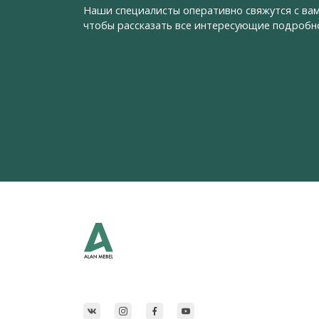
Наши специалисты оперативно свяжутся с вам
чтобы рассказать все интересующие подробн