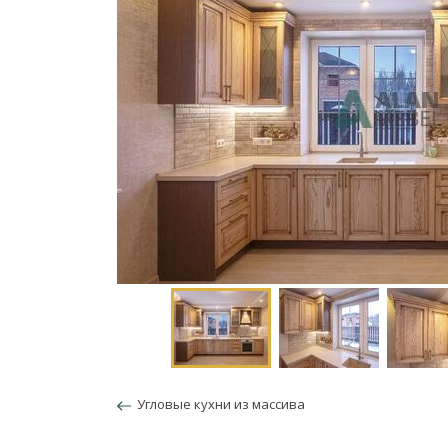
Угловые кухни из массива