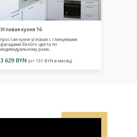
Угловая кухня 16
простая кухня угловая с глянцевыми
фасадами белого цвета по
индивидуальному разм...
3 629 BYN
(от 151 BYN в месяц)