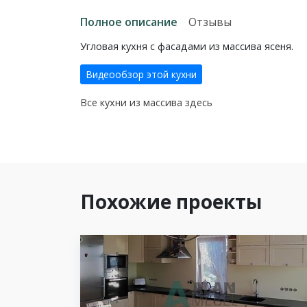
Полное описание
Отзывы
Угловая кухня с фасадами из массива ясеня.
Видеообзор этой кухни
Все кухни из массива здесь
Похожие проекты