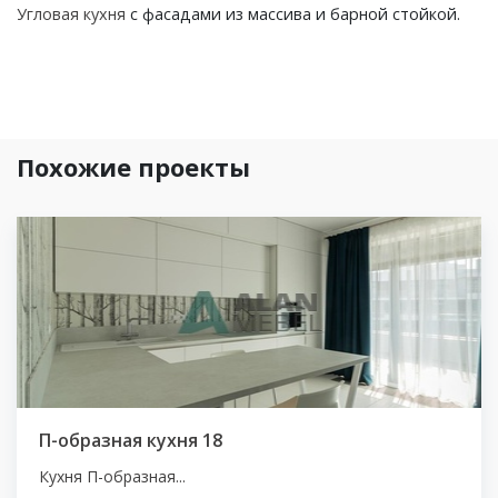
Угловая кухня
с фасадами из массива и барной стойкой.
Похожие проекты
П-образная кухня 18
Кухня П-образная...