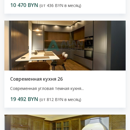
10 470 BYN
(от 436 BYN в месяц)
Современная кухня 26
Современная угловая темная кухня...
19 492 BYN
(от 812 BYN в месяц)