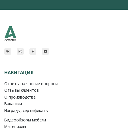
НАВИГАЦИЯ
Ответы на частые вопросы
Отзывы клиентов
О производстве
Вакансии
Награды, сертификаты
Видеообзоры мебели
Материалы