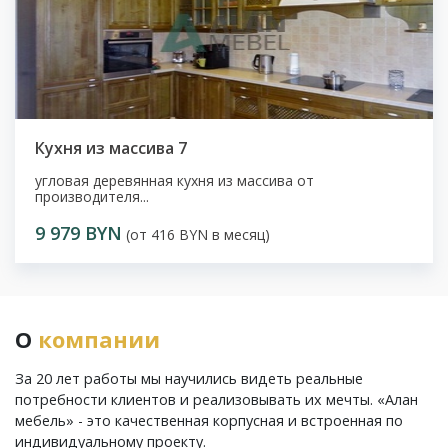
Кухня из массива 7
угловая деревянная кухня из массива от
производителя...
9 979 BYN
(от 416 BYN в месяц)
О
компании
За 20 лет работы мы научились видеть реальные
потребности клиентов и реализовывать их мечты. «Алан
мебель» - это качественная корпусная и встроенная по
индивидуальному проекту.