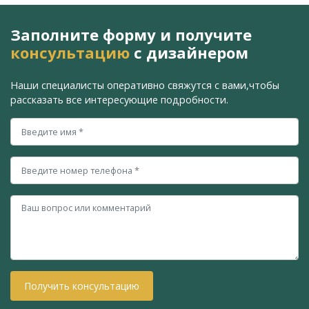
Заполните форму и получите
консультацию
с дизайнером
Наши специалисты оперативно свяжутся с вами,
чтобы
рассказать все интересующие подробности.
Получить консультацию