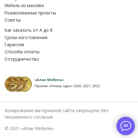
Мебель из массива
Реализованные проекты
Советы
Как заказать от A до Я
Сроки изготовления
Гарантия
Способы оплаты
Сотрудничество
«Алан Мебель»
Премия «Номер один» 2020, 2021, 2022
Копирование материалов сайта запрещено без
письменного согласия
© 2021 «Алан Мебель»