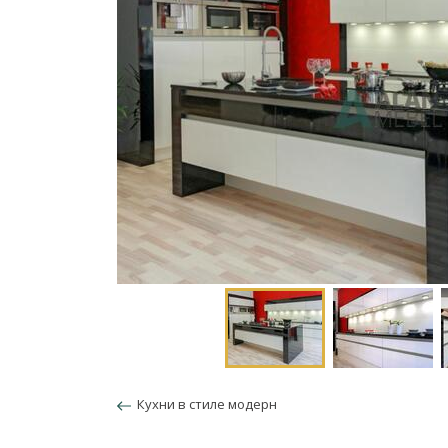
Кухни в стиле модерн