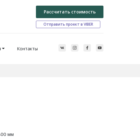
Рассчитать стоимость
Отправить проект в VIBER
я
Контакты
800 мм