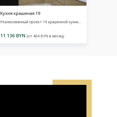
Кухня крашеная 19
Реализованный проект 19 крашенной кухни...
11 136 BYN
(от 464 BYN в месяц)