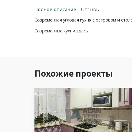
Полное описание
Отзывы
Современная угловая кухня с островом и стол
Современные кухни здесь
Похожие проекты