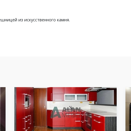
ешницей из искусственного камня.