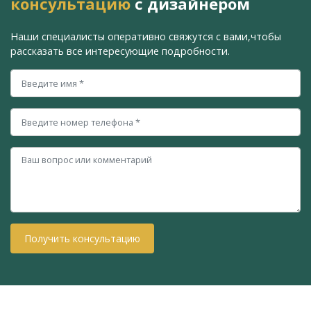
консультацию
с дизайнером
Наши специалисты оперативно свяжутся с вами,
чтобы
рассказать все интересующие подробности.
Получить консультацию