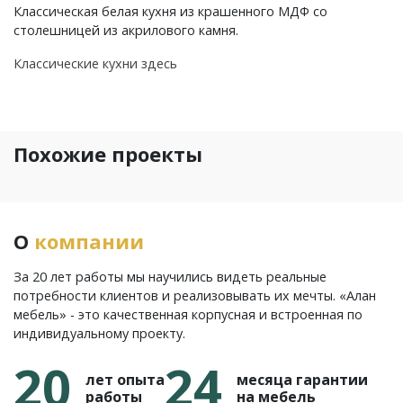
Классическая белая кухня из крашенного МДФ со
столешницей из акрилового камня.
Классические кухни здесь
Похожие проекты
О
компании
За 20 лет работы мы научились видеть реальные
потребности клиентов и реализовывать их мечты. «Алан
мебель» - это качественная корпусная и встроенная по
индивидуальному проекту.
20
24
лет опыта
месяца гарантии
работы
на мебель