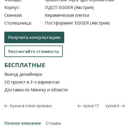
Корпус:
ЛДСП EGGER (Австрия)
Скинали:
Керамическая плитка
Столешница:
Постформинг EGGER (Австрия)
Получить консультацию
Рассчитайте стоимость
БЕСПЛАТНЫЕ
Выезд дизайнера
3D проект в 3-х вариантах
Доставка по Минску и области
Кухни в стиле прованс
кухня 17
кухня 6
Полное описание
Отзывы