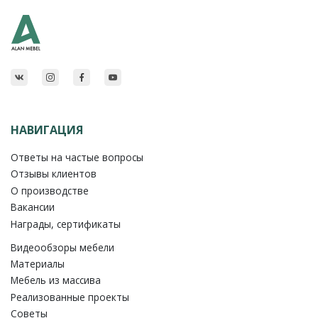
НАВИГАЦИЯ
Ответы на частые вопросы
Отзывы клиентов
О производстве
Вакансии
Награды, сертификаты
Видеообзоры мебели
Материалы
Мебель из массива
Реализованные проекты
Советы