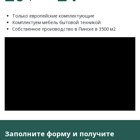
Только европейские комплектующие
Комплектуем мебель бытовой техникой
Собственное производство в Пинске в 3500 м2
Заполните форму и получите