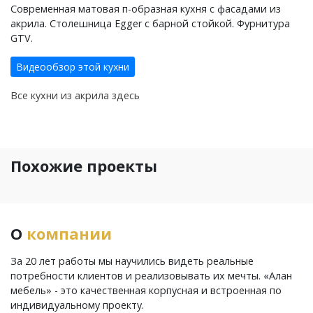
Современная матовая п-образная кухня с фасадами из
акрила. Столешница Egger с барной стойкой. Фурнитура
GTV.
Видеообзор этой кухни
Все кухни из акрила здесь
Похожие проекты
О
компании
За 20 лет работы мы научились видеть реальные
потребности клиентов и реализовывать их мечты. «Алан
мебель» - это качественная корпусная и встроенная по
индивидуальному проекту.