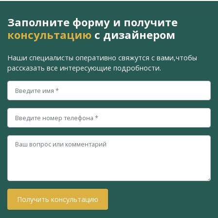
Заполните форму и получите
консультацию
с дизайнером
Наши специалисты оперативно свяжутся с вами,
чтобы
рассказать все интересующие подробности.
Получить консультацию