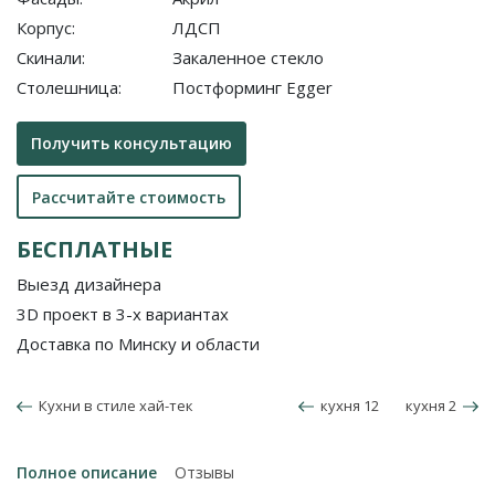
Корпус:
ЛДСП
Скинали:
Закаленное стекло
Столешница:
Постформинг Egger
Получить консультацию
Рассчитайте стоимость
БЕСПЛАТНЫЕ
Выезд дизайнера
3D проект в 3-х вариантах
Доставка по Минску и области
Кухни в стиле хай-тек
кухня 12
кухня 2
Полное описание
Отзывы