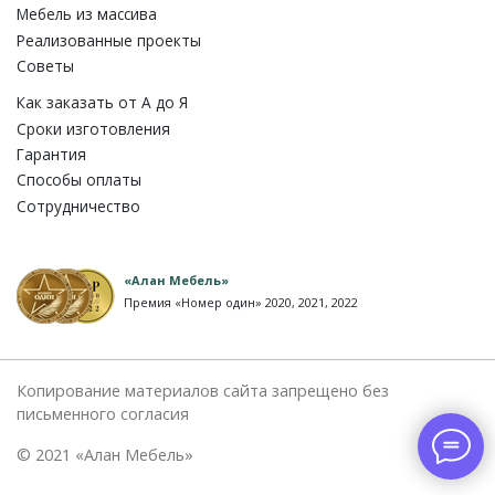
Мебель из массива
Реализованные проекты
Советы
Как заказать от A до Я
Сроки изготовления
Гарантия
Способы оплаты
Сотрудничество
«Алан Мебель»
Премия «Номер один» 2020, 2021, 2022
Копирование материалов сайта запрещено без
письменного согласия
© 2021 «Алан Мебель»