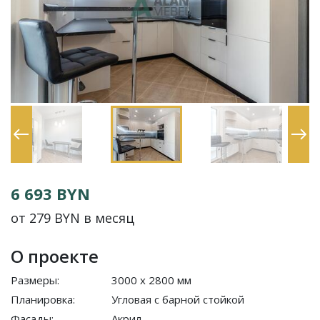
6 693 BYN
от 279 BYN в месяц
О проекте
Размеры:
3000 x 2800 мм
Планировка:
Угловая с барной стойкой
Фасады:
Акрил