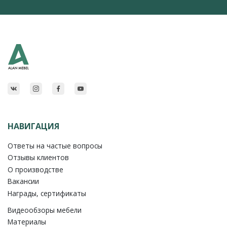
НАВИГАЦИЯ
Ответы на частые вопросы
Отзывы клиентов
О производстве
Вакансии
Награды, сертификаты
Видеообзоры мебели
Материалы