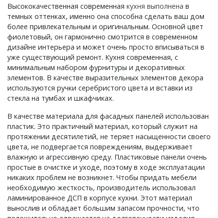
Высококачественная современная
кухня выполнена
в
темных оттенках, именно она способна сделать ваш дом
более привлекательным и оригинальным. Основной цвет
фиолетовый, он гармонично смотрится в современном
дизайне интерьера и может очень просто вписываться в
уже существующий ремонт. Кухня современная, с
минимальным набором фурнитуры и декоративных
элементов. В качестве выразительных элементов декора
используются ручки серебристого цвета и вставки из
стекла на тумбах и шкафчиках.
В качестве материала для фасадных панелей использован
пластик. Это практичный материал, который служит на
протяжении десятилетий, не теряет насыщенности своего
цвета, не подвергается повреждениям, выдерживает
влажную и агрессивную среду. Пластиковые панели очень
простые в очистке и уходе, поэтому в ходе эксплуатации
никаких проблем не возникнет. Чтобы придать мебели
необходимую жесткость, производитель использовал
ламинированное ДСП в корпусе кухни. Этот материал
вынослив и обладает большим запасом прочности, что