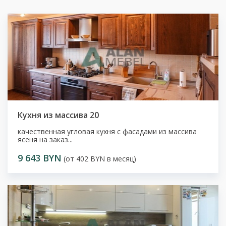
Кухня из массива 20
качественная угловая кухня с фасадами из массива
ясеня на заказ...
9 643 BYN
(от 402 BYN в месяц)