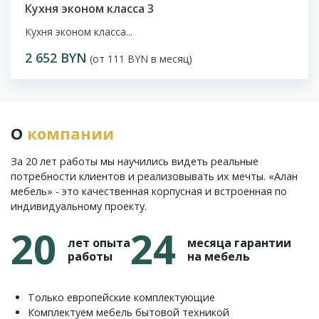
Кухня эконом класса 3
Кухня эконом класса...
2 652 BYN
(от 111 BYN в месяц)
О
компании
За 20 лет работы мы научились видеть реальные
потребности клиентов и реализовывать их мечты. «Алан
мебель» - это качественная корпусная и встроенная по
индивидуальному проекту.
20
24
лет опыта
месяца гарантии
работы
на мебель
Только европейские комплектующие
Комплектуем мебель бытовой техникой