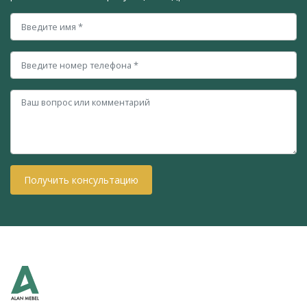
Получить консультацию