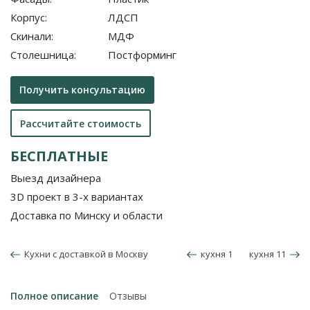
Корпус:
ЛДСП
Скинали:
МДФ
Столешница:
Постформинг
Получить консультацию
Рассчитайте стоимость
БЕСПЛАТНЫЕ
Выезд дизайнера
3D проект в 3-х вариантах
Доставка по Минску и области
Кухни с доставкой в Москву
кухня 1
кухня 11
Полное описание
Отзывы