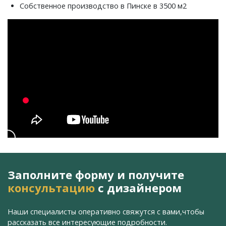
Собственное производство в Пинске в 3500 м2
Заполните форму и получите
консультацию
с дизайнером
Наши специалисты оперативно свяжутся с вами,
чтобы
рассказать все интересующие подробности.