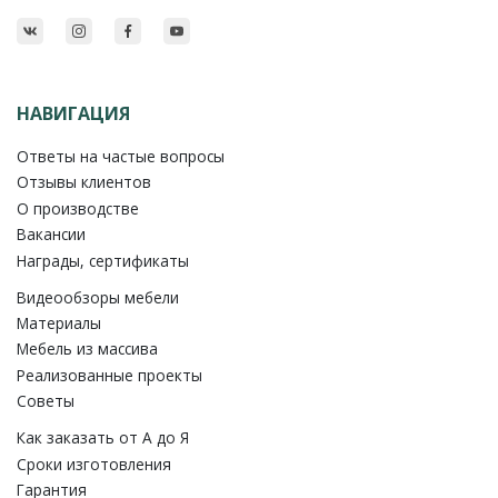
НАВИГАЦИЯ
Ответы на частые вопросы
Отзывы клиентов
О производстве
Вакансии
Награды, сертификаты
Видеообзоры мебели
Материалы
Мебель из массива
Реализованные проекты
Советы
Как заказать от A до Я
Сроки изготовления
Гарантия