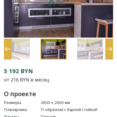
5 192 BYN
от 216 BYN в месяц
О проекте
Размеры:
2600 x 2600 мм
Планировка:
П-образная с барной стойкой
Фасады:
Пластик