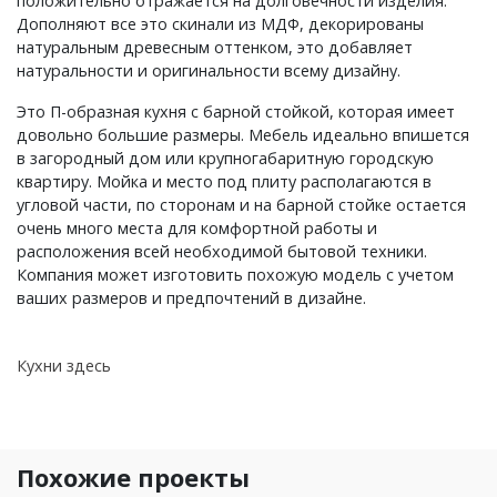
положительно отражается на долговечности изделия.
Дополняют все это скинали из МДФ, декорированы
натуральным древесным оттенком, это добавляет
натуральности и оригинальности всему дизайну.
Это П-образная кухня с барной стойкой, которая имеет
довольно большие размеры. Мебель идеально впишется
в загородный дом или крупногабаритную городскую
квартиру. Мойка и место под плиту располагаются в
угловой части, по сторонам и на барной стойке остается
очень много места для комфортной работы и
расположения всей необходимой бытовой техники.
Компания может изготовить похожую модель с учетом
ваших размеров и предпочтений в дизайне.
Кухни здесь
Похожие проекты