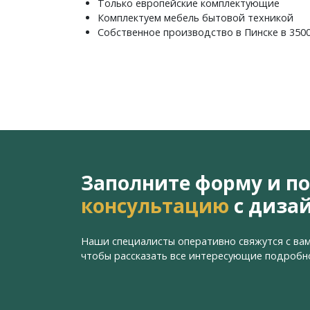
Только европейские комплектующие
Комплектуем мебель бытовой техникой
Собственное производство в Пинске в 350
Заполните форму и п
консультацию
с диза
Наши специалисты оперативно свяжутся с вам
чтобы рассказать все интересующие подробн