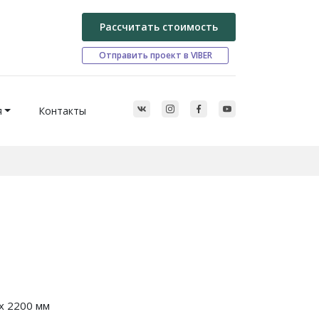
Рассчитать стоимость
Отправить проект в VIBER
я
Контакты
x 2200 мм