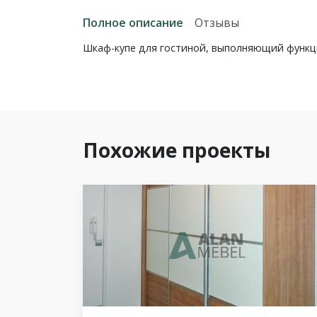
Полное описание
Отзывы
Шкаф-купе для гостиной, выполняющий функц
Похожие проекты