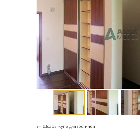
Шкафы-купе для гостиной