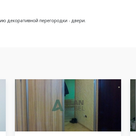
ию декоративной перегородки - двери.