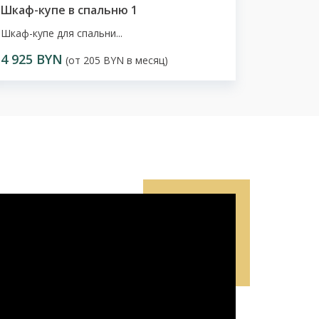
Шкаф-купе в спальню 1
Шкаф-купе для спальни...
4 925 BYN
(от 205 BYN в месяц)