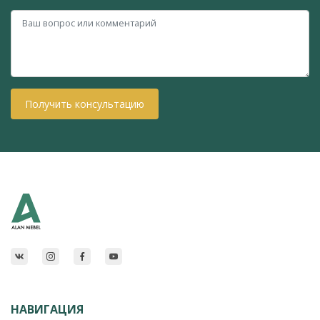
Получить консультацию
НАВИГАЦИЯ