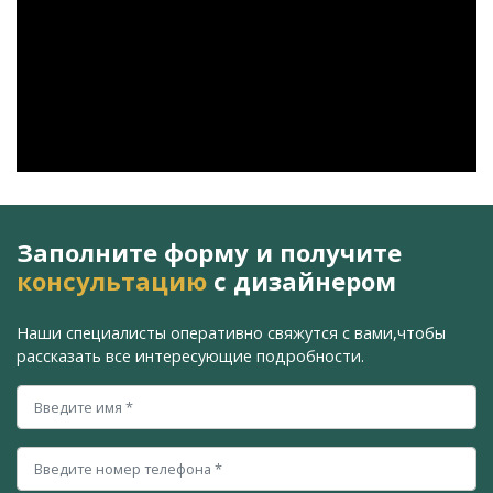
Заполните форму и получите
консультацию
с дизайнером
Наши специалисты оперативно свяжутся с вами,
чтобы
рассказать все интересующие подробности.