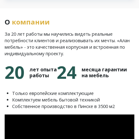
О
компании
За 20 лет работы мы научились видеть реальные
потребности клиентов и реализовывать их мечты. «Алан
мебель» - это качественная корпусная и встроенная по
индивидуальному проекту.
20
24
лет опыта
месяца гарантии
работы
на мебель
Только европейские комплектующие
Комплектуем мебель бытовой техникой
Собственное производство в Пинске в 3500 м2