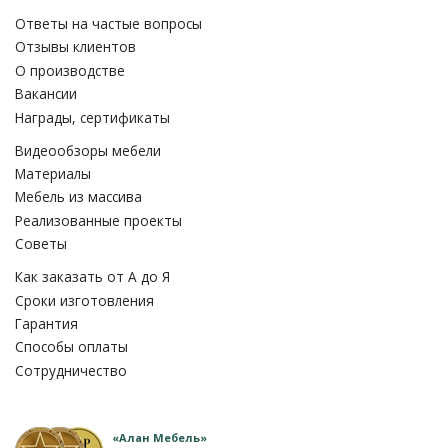
Ответы на частые вопросы
Отзывы клиентов
О производстве
Вакансии
Награды, сертификаты
Видеообзоры мебели
Материалы
Мебель из массива
Реализованные проекты
Советы
Как заказать от A до Я
Сроки изготовления
Гарантия
Способы оплаты
Сотрудничество
«Алан Мебель»