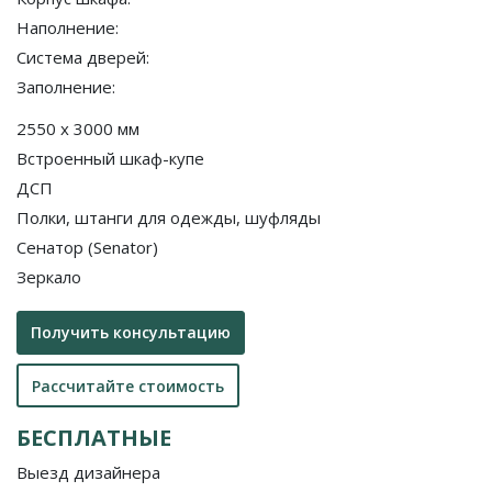
Наполнение:
Система дверей:
Заполнение:
2550 x 3000 мм
Встроенный шкаф-купе
ДСП
Полки, штанги для одежды, шуфляды
Сенатор (Senator)
Зеркало
Получить консультацию
Рассчитайте стоимость
БЕСПЛАТНЫЕ
Выезд дизайнера