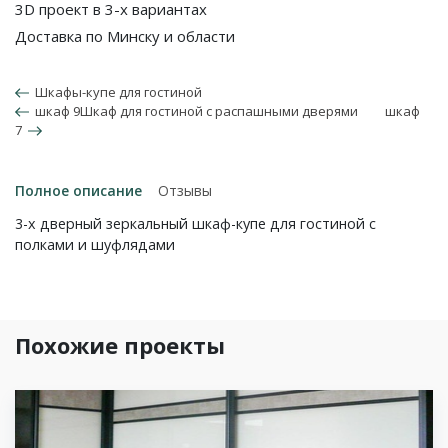
3D проект в 3-х вариантах
Доставка по Минску и области
Шкафы-купе для гостиной
шкаф 9Шкаф для гостиной с распашными дверями
шкаф
7
Полное описание
Отзывы
3-х дверный зеркальный шкаф-купе для гостиной с
полками и шуфлядами
Похожие проекты