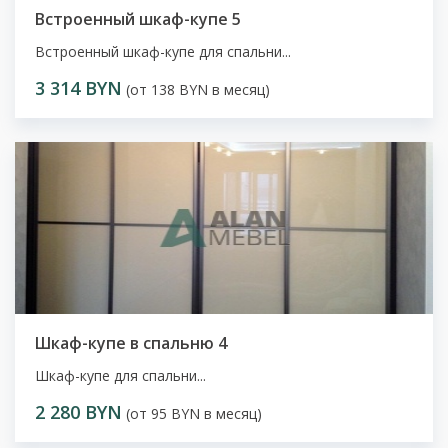
Встроенный шкаф-купе 5
Встроенный шкаф-купе для спальни...
3 314 BYN
(от 138 BYN в месяц)
Шкаф-купе в спальню 4
Шкаф-купе для спальни...
2 280 BYN
(от 95 BYN в месяц)