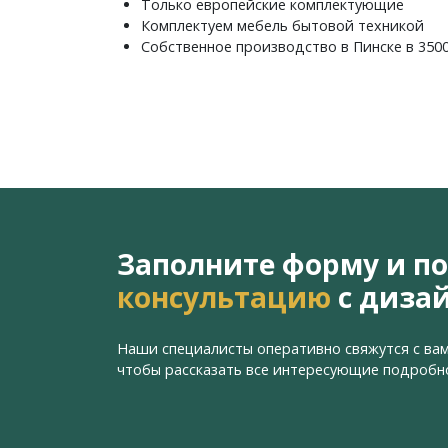
Только европейские комплектующие
Комплектуем мебель бытовой техникой
Собственное производство в Пинске в 350
Заполните форму и п
консультацию
с диза
Наши специалисты оперативно свяжутся с вам
чтобы рассказать все интересующие подробн