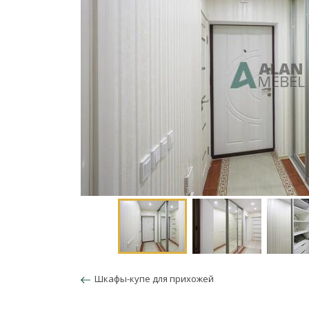
Шкафы-купе для прихожей