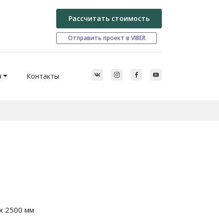
Рассчитать стоимость
Отправить проект в VIBER
я
Контакты
x 2500 мм