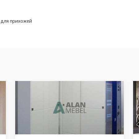
ю для прихожей