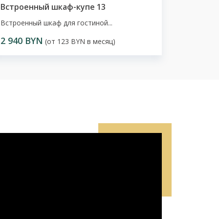
Встроенный шкаф-купе 13
Встроенный шкаф для гостиной...
2 940 BYN
(от 123 BYN в месяц)