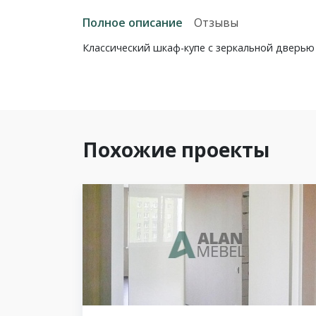
Полное описание
Отзывы
Классический шкаф-купе с зеркальной дверь
Похожие проекты