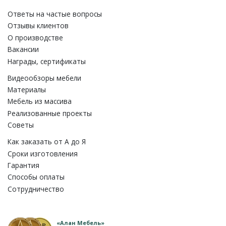
Ответы на частые вопросы
Отзывы клиентов
О производстве
Вакансии
Награды, сертификаты
Видеообзоры мебели
Материалы
Мебель из массива
Реализованные проекты
Советы
Как заказать от A до Я
Сроки изготовления
Гарантия
Способы оплаты
Сотрудничество
«Алан Мебель»