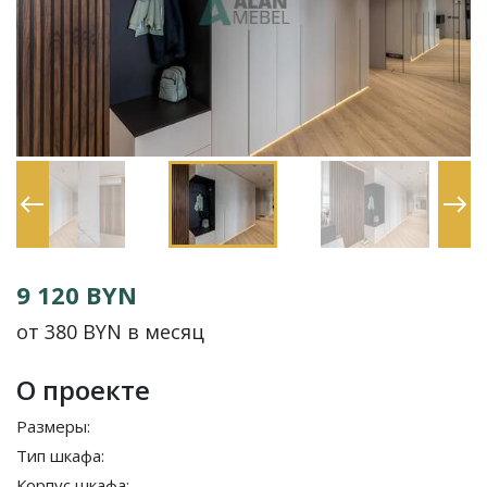
9 120 BYN
от 380 BYN в месяц
О проекте
Размеры:
Тип шкафа:
Корпус шкафа: