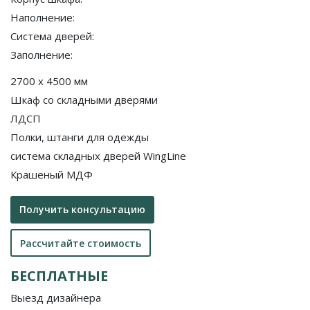
Наполнение:
Система дверей:
Заполнение:
2700 x 4500 мм
Шкаф со складными дверями
ЛДСП
Полки, штанги для одежды
система складных дверей WingLine
Крашеный МДФ
Получить консультацию
Рассчитайте стоимость
БЕСПЛАТНЫЕ
Выезд дизайнера