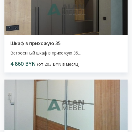
Шкаф в прихожую 35
Встроенный шкаф в прихожую 35...
4 860 BYN
(от 203 BYN в месяц)