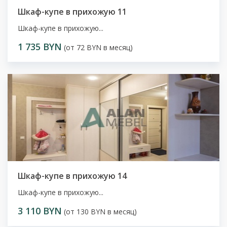
Шкаф-купе в прихожую 11
Шкаф-купе в прихожую...
1 735 BYN
(от 72 BYN в месяц)
Шкаф-купе в прихожую 14
Шкаф-купе в прихожую...
3 110 BYN
(от 130 BYN в месяц)