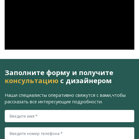
Заполните форму и получите
консультацию
с дизайнером
Наши специалисты оперативно свяжутся с вами,
чтобы
рассказать все интересующие подробности.