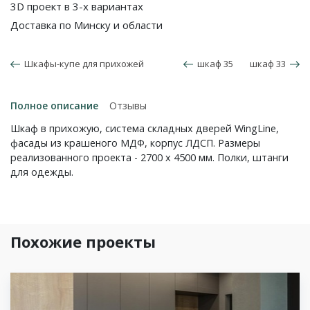
3D проект в 3-х вариантах
Доставка по Минску и области
Шкафы-купе для прихожей
шкаф 35
шкаф 33
Полное описание
Отзывы
Шкаф в прихожую, система складных дверей WingLine,
фасады из крашеного МДФ, корпус ЛДСП. Размеры
реализованного проекта - 2700 x 4500 мм. Полки, штанги
для одежды.
Похожие проекты