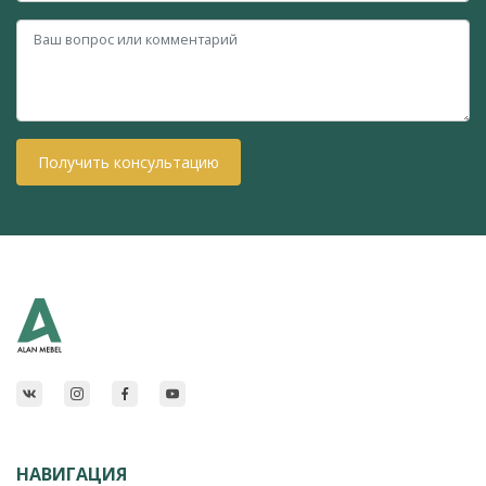
Получить консультацию
НАВИГАЦИЯ