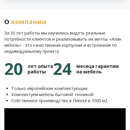
О
компании
За 20 лет работы мы научились видеть реальные
потребности клиентов и реализовывать их мечты. «Алан
мебель» - это качественная корпусная и встроенная по
индивидуальному проекту.
20
24
лет опыта
месяца гарантии
работы
на мебель
Только европейские комплектующие
Комплектуем мебель бытовой техникой
Собственное производство в Пинске в 3500 м2