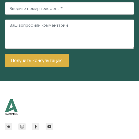
Получить консультацию