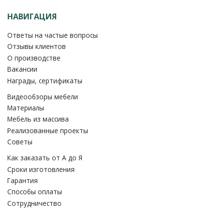
НАВИГАЦИЯ
Ответы на частые вопросы
Отзывы клиентов
О производстве
Вакансии
Награды, сертификаты
Видеообзоры мебели
Материалы
Мебель из массива
Реализованные проекты
Советы
Как заказать от A до Я
Сроки изготовления
Гарантия
Способы оплаты
Сотрудничество