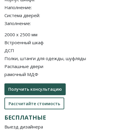
Наполнение:
Система дверей:
Заполнение:
2000 x 2500 мм
Встроенный шкаф
ДСП
Полки, штанги для одежды, шуфляды
Распашные двери
рамочный МДФ
Получить консультацию
Рассчитайте стоимость
БЕСПЛАТНЫЕ
Выезд дизайнера