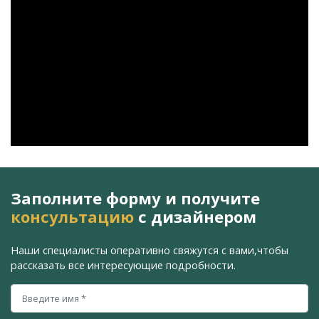
Заполните форму и получите
консультацию
с дизайнером
Наши специалисты оперативно свяжутся с вами,
чтобы
рассказать все интересующие подробности.