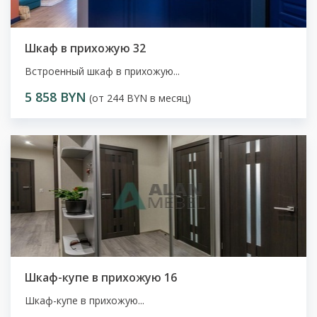
Шкаф в прихожую 32
Встроенный шкаф в прихожую...
5 858 BYN
(от 244 BYN в месяц)
Шкаф-купе в прихожую 16
Шкаф-купе в прихожую...