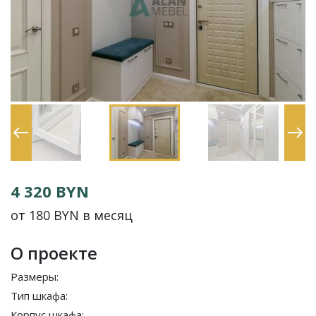
4 320 BYN
от 180 BYN в месяц
О проекте
Размеры:
Тип шкафа:
Корпус шкафа: