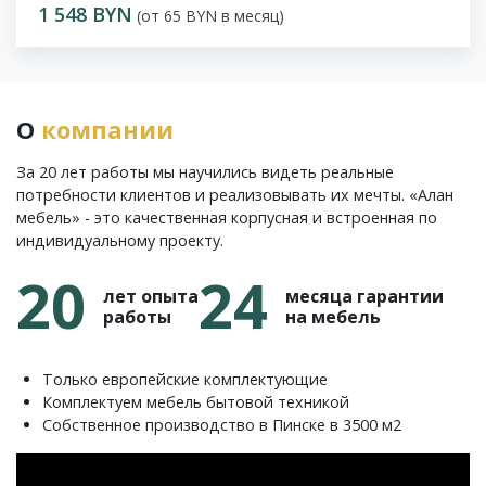
1 548 BYN
(от 65 BYN в месяц)
О
компании
За 20 лет работы мы научились видеть реальные
потребности клиентов и реализовывать их мечты. «Алан
мебель» - это качественная корпусная и встроенная по
индивидуальному проекту.
20
24
лет опыта
месяца гарантии
работы
на мебель
Только европейские комплектующие
Комплектуем мебель бытовой техникой
Собственное производство в Пинске в 3500 м2