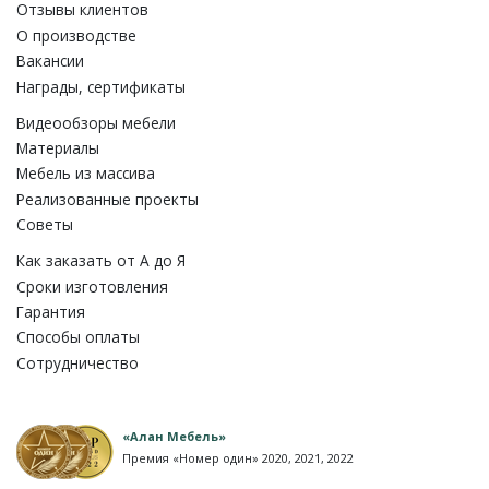
Отзывы клиентов
О производстве
Вакансии
Награды, сертификаты
Видеообзоры мебели
Материалы
Мебель из массива
Реализованные проекты
Советы
Как заказать от A до Я
Сроки изготовления
Гарантия
Способы оплаты
Сотрудничество
«Алан Мебель»
Премия «Номер один» 2020, 2021, 2022