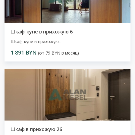
Шкаф-купе в прихожую 6
Шкаф-купе в прихожую...
1 891 BYN
(от 79 BYN в месяц)
Шкаф в прихожую 26