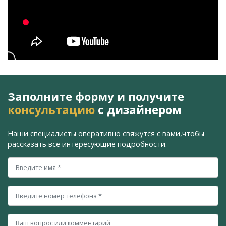
Заполните форму и получите
консультацию
с дизайнером
Наши специалисты оперативно свяжутся с вами,
чтобы
рассказать все интересующие подробности.