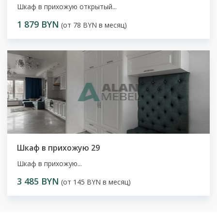
Шкаф в прихожую открытый...
1 879 BYN
(от 78 BYN в месяц)
Шкаф в прихожую 29
Шкаф в прихожую...
3 485 BYN
(от 145 BYN в месяц)