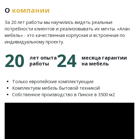
О
компании
За 20 лет работы мы научились видеть реальные
потребности клиентов и реализовывать их мечты. «Алан
мебель» - это качественная корпусная и встроенная по
индивидуальному проекту.
20
24
лет опыта
месяца гарантии
работы
на мебель
Только европейские комплектующие
Комплектуем мебель бытовой техникой
Собственное производство в Пинске в 3500 м2