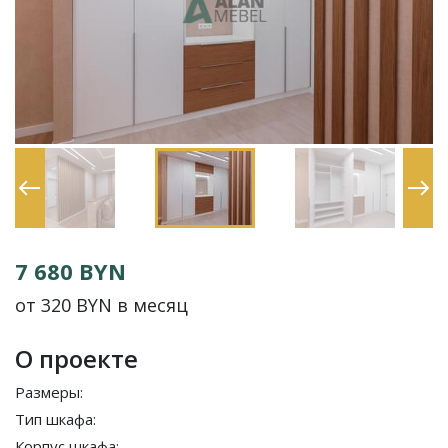
7 680 BYN
от 320 BYN в месяц
О проекте
Размеры:
Тип шкафа:
Корпус шкафа: