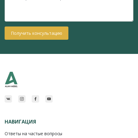
Получить консультацию
НАВИГАЦИЯ
Ответы на частые вопросы