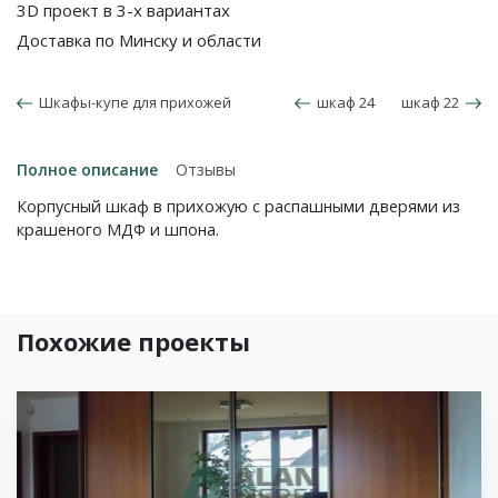
3D проект в 3-х вариантах
Доставка по Минску и области
Шкафы-купе для прихожей
шкаф 24
шкаф 22
Полное описание
Отзывы
Корпусный шкаф в прихожую с распашными дверями из
крашеного МДФ и шпона.
Похожие проекты