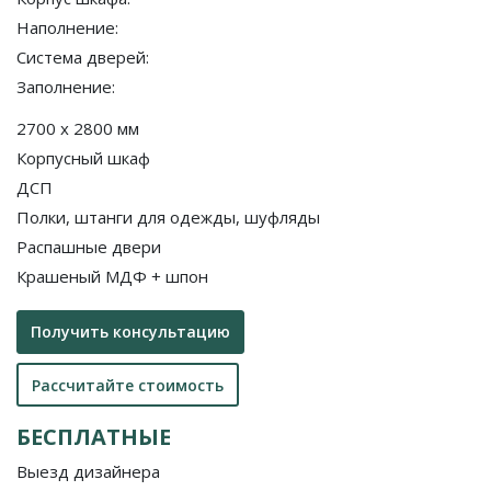
Наполнение:
Система дверей:
Заполнение:
2700 x 2800 мм
Корпусный шкаф
ДСП
Полки, штанги для одежды, шуфляды
Распашные двери
Крашеный МДФ + шпон
Получить консультацию
Рассчитайте стоимость
БЕСПЛАТНЫЕ
Выезд дизайнера