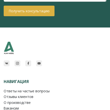
Получить консультацию
НАВИГАЦИЯ
Ответы на частые вопросы
Отзывы клиентов
О производстве
Вакансии