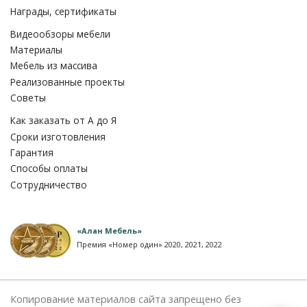
Награды, сертификаты
Видеообзоры мебели
Материалы
Мебель из массива
Реализованные проекты
Советы
Как заказать от A до Я
Сроки изготовления
Гарантия
Способы оплаты
Сотрудничество
«Алан Мебель»
Премия «Номер один» 2020, 2021, 2022
Копирование материалов сайта запрещено без