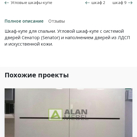
Угловые шкафы-купе
шкаф 2
шкаф 9
Полное описание
Отзывы
Шкаф-купе для спальни. Угловой шкаф-купе с системой
дверей Сенатор (Senator) и наполнением дверей из ЛДСП
и искусственной кожи.
Похожие проекты