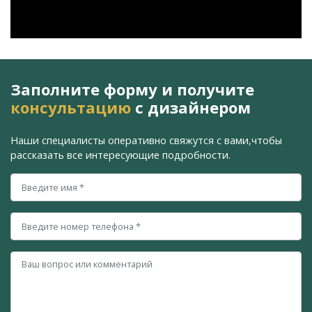
Заполните форму и получите
консультацию
с дизайнером
Наши специалисты оперативно свяжутся с вами,
чтобы
рассказать все интересующие подробности.