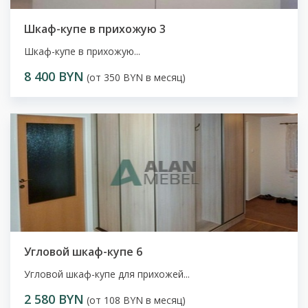
Шкаф-купе в прихожую 3
Шкаф-купе в прихожую...
8 400 BYN
(от 350 BYN в месяц)
Угловой шкаф-купе 6
Угловой шкаф-купе для прихожей...
2 580 BYN
(от 108 BYN в месяц)