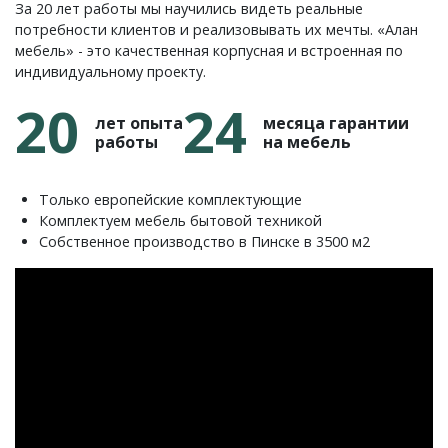
За 20 лет работы мы научились видеть реальные
потребности клиентов и реализовывать их мечты. «Алан
мебель» - это качественная корпусная и встроенная по
индивидуальному проекту.
20
24
лет опыта
месяца гарантии
работы
на мебель
Только европейские комплектующие
Комплектуем мебель бытовой техникой
Собственное производство в Пинске в 3500 м2