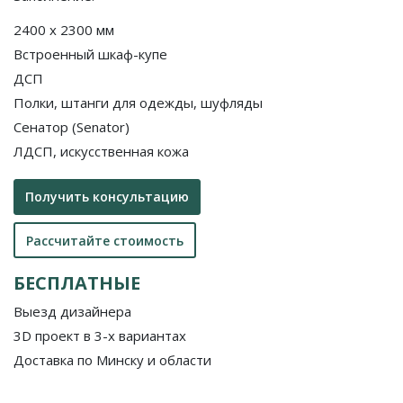
2400 x 2300 мм
Встроенный шкаф-купе
ДСП
Полки, штанги для одежды, шуфляды
Сенатор (Senator)
ЛДСП, искусственная кожа
Получить консультацию
Рассчитайте стоимость
БЕСПЛАТНЫЕ
Выезд дизайнера
3D проект в 3-х вариантах
Доставка по Минску и области