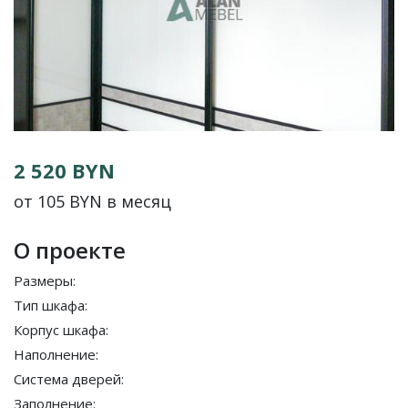
2 520 BYN
от 105 BYN в месяц
О проекте
Размеры:
Тип шкафа:
Корпус шкафа:
Наполнение:
Система дверей:
Заполнение: