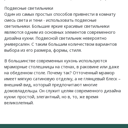
Подвесные светильники
Один из самых простых способов привнести в комнату
смесь света и тени - использовать подвесные
светильники. Большие яркие красивые светильники
являются одним из основных элементов современного
дизайна кухни. Подвесной светильник невероятно
универсален. С таким большим количеством вариантов
выбора из его размера, формы, стиля.
В большинстве современных кухонь используются
мраморные столешницы на стенах, в раковине или даже
на обеденном столе. Почему так? Отточенный мрамор
имеет мягкую сатиновую отделку, а не глянцевый блеск –
внешний вид, который предпочитают многие
домовладельцы. Он служит целям современного дизайна
кухни: простой, элегантный, но в, то, же время
великолепный.