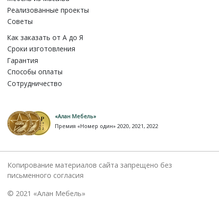
Реализованные проекты
Советы
Как заказать от A до Я
Сроки изготовления
Гарантия
Способы оплаты
Сотрудничество
«Алан Мебель»
Премия «Номер один» 2020, 2021, 2022
Копирование материалов сайта запрещено без
письменного согласия
© 2021 «Алан Мебель»