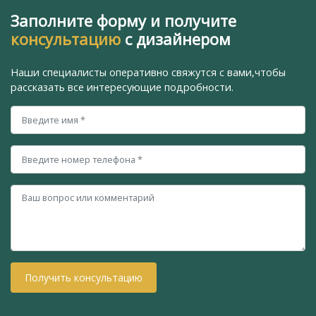
Заполните форму и получите
консультацию
с дизайнером
Наши специалисты оперативно свяжутся с вами,
чтобы
рассказать все интересующие подробности.
Получить консультацию