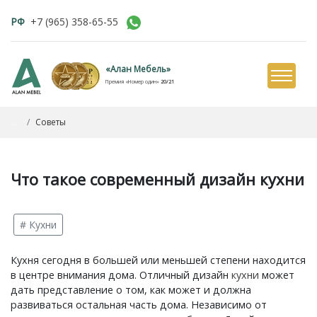
РФ
+7 (965) 358-65-55
«Алан Мебель»
Премия «Номер один»
20/21
...
Советы
Что такое современный дизайн кухни
# Кухни
Кухня сегодня в большей или меньшей степени находится
в центре внимания дома. Отличный дизайн
кухни
может
дать представление о том, как может и должна
развиваться остальная часть дома. Независимо от