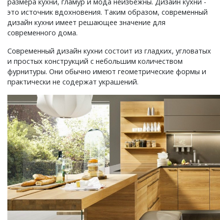
размера кухни, гламур и мода неизбежны. Дизайн кухни -
это источник вдохновения. Таким образом, современный
дизайн кухни имеет решающее значение для
современного дома.
Современный дизайн кухни состоит из гладких, угловатых
и простых конструкций с небольшим количеством
фурнитуры. Они обычно имеют геометрические формы и
практически не содержат украшений.