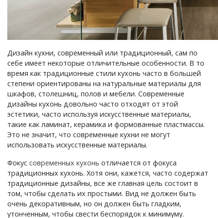
Дизайн кухни, современный или традиционный, сам по
себе имеет некоторые отличительные особенности. В то
время как традиционные стили кухонь часто в большей
степени ориентированы на натуральные материалы для
шкафов, столешниц, полов и мебели. Современные
дизайны кухонь довольно часто отходят от этой
эстетики, часто используя искусственные материалы,
такие как ламинат, керамика и формованные пластмассы.
Это не значит, что современные кухни не могут
использовать искусственные материалы.
Фокус
современных кухонь
отличается от фокуса
традиционных кухонь. Хотя они, кажется, часто содержат
традиционные дизайны, все же главная цель состоит в
том, чтобы сделать их простыми. Вид не должен быть
очень декоративным, но он должен быть гладким,
утонченным, чтобы свести беспорядок к минимуму.