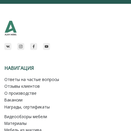
НАВИГАЦИЯ
Ответы на частые вопросы
Отзывы клиентов
О производстве
Вакансии
Награды, сертификаты
Видеообзоры мебели
Материалы
Мебель из массива