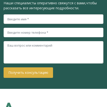
Наши специалисты оперативно свяжутся с вами,
чтобы
рассказать все интересующие подробности.
Получить консультацию