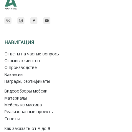
НАВИГАЦИЯ
Ответы на частые вопросы
Отзывы клиентов
О производстве
Вакансии
Награды, сертификаты
Видеообзоры мебели
Материалы
Мебель из массива
Реализованные проекты
Советы
Как заказать от A до Я