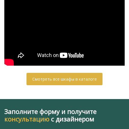
Смотреть все шкафы в каталоге
Заполните форму и получите
консультацию
с дизайнером