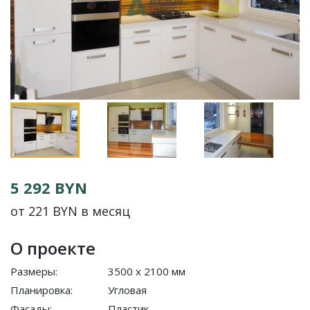
5 292 BYN
от 221 BYN в месяц
О проекте
Размеры:
3500 x 2100 мм
Планировка:
Угловая
Фасады:
Пластик