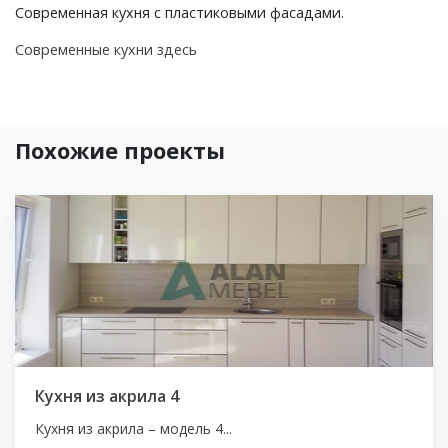
Современная кухня с пластиковыми фасадами.
Современные кухни здесь
Похожие проекты
Кухня из акрила 4
Кухня из акрила – модель 4...