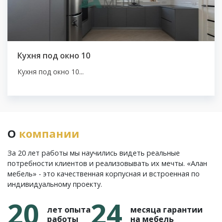
Кухня под окно 10
Кухня под окно 10...
О
компании
За 20 лет работы мы научились видеть реальные
потребности клиентов и реализовывать их мечты. «Алан
мебель» - это качественная корпусная и встроенная по
индивидуальному проекту.
20
24
лет опыта
месяца гарантии
работы
на мебель