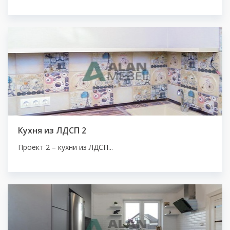
Кухня из ЛДСП 2
Проект 2 – кухни из ЛДСП...