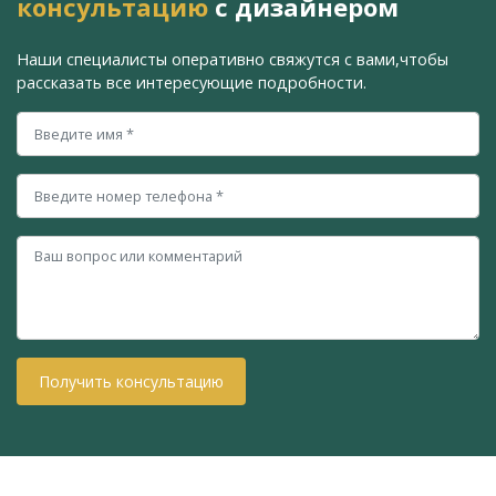
консультацию
с дизайнером
Наши специалисты оперативно свяжутся с вами,
чтобы
рассказать все интересующие подробности.
Получить консультацию