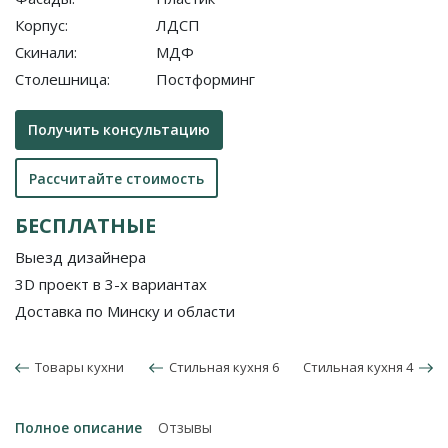
Корпус:
ЛДСП
Скинали:
МДФ
Столешница:
Постформинг
Получить консультацию
Рассчитайте стоимость
БЕСПЛАТНЫЕ
Выезд дизайнера
3D проект в 3-х вариантах
Доставка по Минску и области
Товары кухни
Стильная кухня 6
Стильная кухня 4
Полное описание
Отзывы