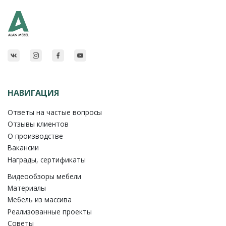
НАВИГАЦИЯ
Ответы на частые вопросы
Отзывы клиентов
О производстве
Вакансии
Награды, сертификаты
Видеообзоры мебели
Материалы
Мебель из массива
Реализованные проекты
Советы