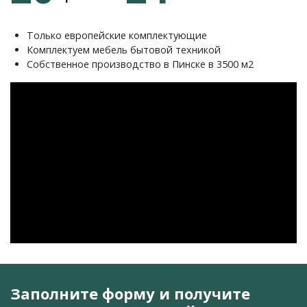
Только европейские комплектующие
Комплектуем мебель бытовой техникой
Собственное производство в Пинске в 3500 м2
Заполните форму и получите