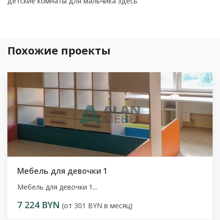
детские комнаты для мальчика здесь
Похожие проекты
Мебель для девочки 1
Мебель для девочки 1...
7 224 BYN
(от 301 BYN в месяц)