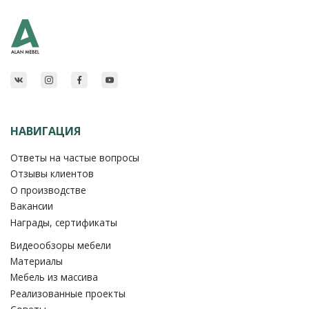
НАВИГАЦИЯ
Ответы на частые вопросы
Отзывы клиентов
О производстве
Вакансии
Награды, сертификаты
Видеообзоры мебели
Материалы
Мебель из массива
Реализованные проекты