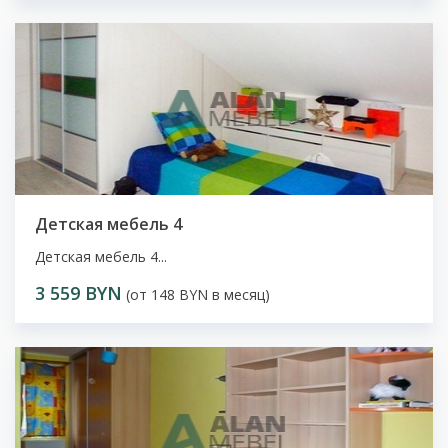
Детская мебель 4
Детская мебель 4...
3 559 BYN
(от 148 BYN в месяц)