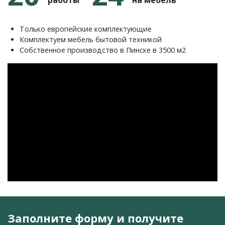
Только европейские комплектующие
Комплектуем мебель бытовой техникой
Собственное производство в Пинске в 3500 м2
Заполните форму и получите