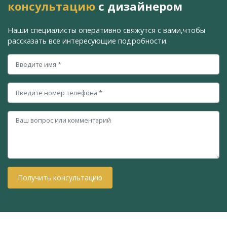
консультацию
с дизайнером
Наши специалисты оперативно свяжутся с вами,
чтобы
рассказать все интересующие подробности.
Получить консультацию