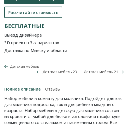
Рассчитайте стоимость
БЕСПЛАТНЫЕ
Выезд дизайнера
3D проект в 3-х вариантах
Доставка по Минску и области
Детская мебель
Детская мебель 23
Детская мебель 21
Полное описание
Отзывы
Набор мебели в комнату для мальчика. Подойдет для как
для мальчика подростка, так и для ребенка младшего
возраста. Набор мебели в детскую для мальчика состоит
из кровати с тумбой для белья в изголовье и шкафа-купе
совмещенного со стеллажом и письменным столом.
Все