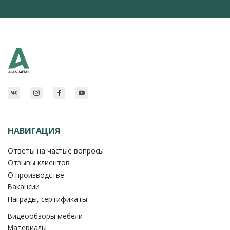
НАВИГАЦИЯ
Ответы на частые вопросы
Отзывы клиентов
О производстве
Вакансии
Награды, сертификаты
Видеообзоры мебели
Материалы