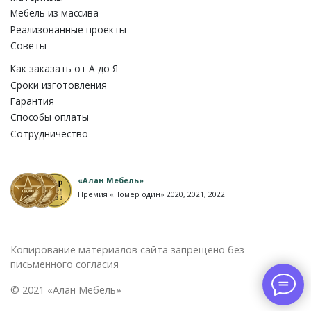
Мебель из массива
Реализованные проекты
Советы
Как заказать от A до Я
Сроки изготовления
Гарантия
Способы оплаты
Сотрудничество
«Алан Мебель»
Премия «Номер один» 2020, 2021, 2022
Копирование материалов сайта запрещено без
письменного согласия
© 2021 «Алан Мебель»