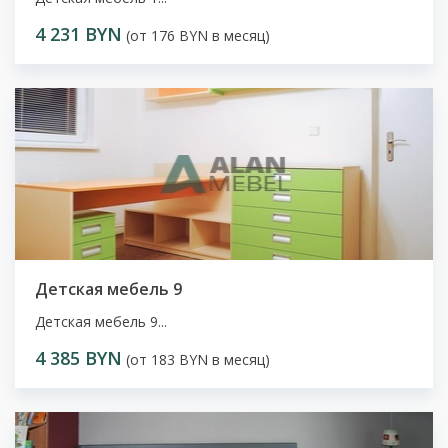
4 231 BYN
(от 176 BYN в месяц)
Детская мебель 9
Детская мебель 9...
4 385 BYN
(от 183 BYN в месяц)