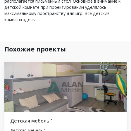
располагается письменный стол. Основное в внимание к
детской комнате при проектировании уделялось
максимальному пространству для игр.
Все детские
комнаты здесь.
Похожие проекты
Детская мебель 1
Детская мебель 1...