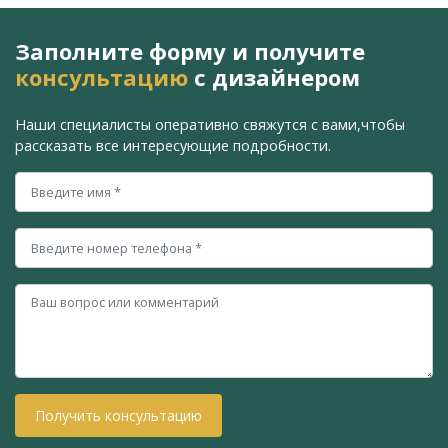
Заполните форму и получите
консультацию
с дизайнером
Наши специалисты оперативно свяжутся с вами,
чтобы
рассказать все интересующие подробности.
Получить консультацию