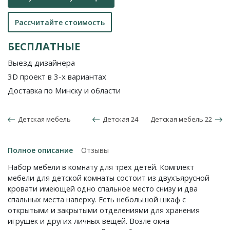
Рассчитайте стоимость
БЕСПЛАТНЫЕ
Выезд дизайнера
3D проект в 3-х вариантах
Доставка по Минску и области
Детская мебель
Детская 24
Детская мебель 22
Полное описание
Отзывы
Набор мебели в комнату для трех детей. Комплект
мебели для детской комнаты состоит из двухъярусной
кровати имеющей одно спальное место снизу и два
спальных места наверху. Есть небольшой шкаф с
открытыми и закрытыми отделениями для хранения
игрушек и других личных вещей. Возле окна