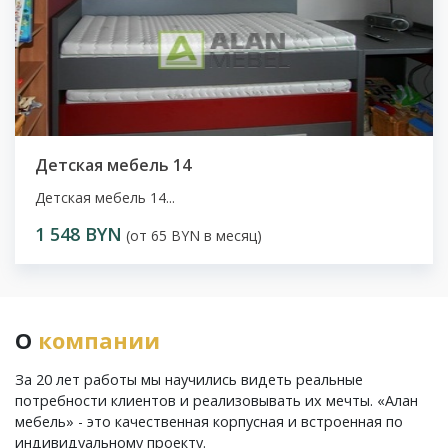
Детская мебель 14
Детская мебель 14...
1 548 BYN
(от 65 BYN в месяц)
О
компании
За 20 лет работы мы научились видеть реальные
потребности клиентов и реализовывать их мечты. «Алан
мебель» - это качественная корпусная и встроенная по
индивидуальному проекту.