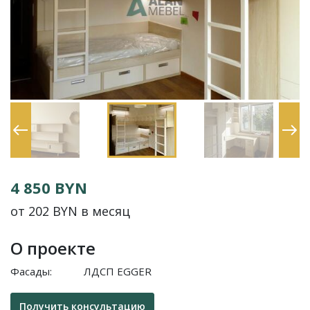
4 850 BYN
от 202 BYN в месяц
О проекте
Фасады:
ЛДСП EGGER
Получить консультацию