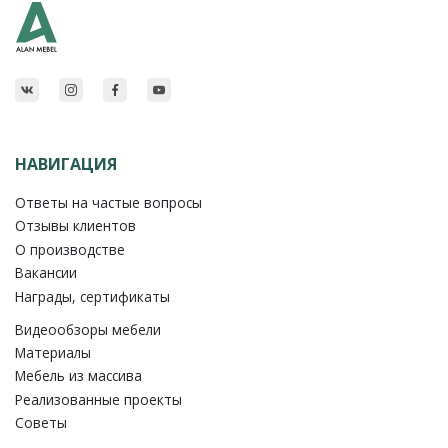
НАВИГАЦИЯ
Ответы на частые вопросы
Отзывы клиентов
О производстве
Вакансии
Награды, сертификаты
Видеообзоры мебели
Материалы
Мебель из массива
Реализованные проекты
Советы