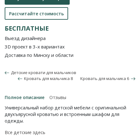
Рассчитайте стоимость
БЕСПЛАТНЫЕ
Выезд дизайнера
3D проект в 3-х вариантах
Доставка по Минску и области
Детские кровати для мальчиков
Кровать для мальчика 8
Кровать для мальчика 6
Полное описание
Отзывы
Универсальный набор детской мебели с оригинальной
двухъярусной кроватью и встроенным шкафом для
одежды.
Все детские здесь