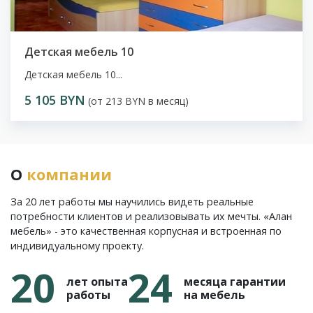
Детская мебель 10
Детская мебель 10...
5 105 BYN
(от 213 BYN в месяц)
О
компании
За 20 лет работы мы научились видеть реальные
потребности клиентов и реализовывать их мечты. «Алан
мебель» - это качественная корпусная и встроенная по
индивидуальному проекту.
20
24
лет опыта
месяца гарантии
работы
на мебель