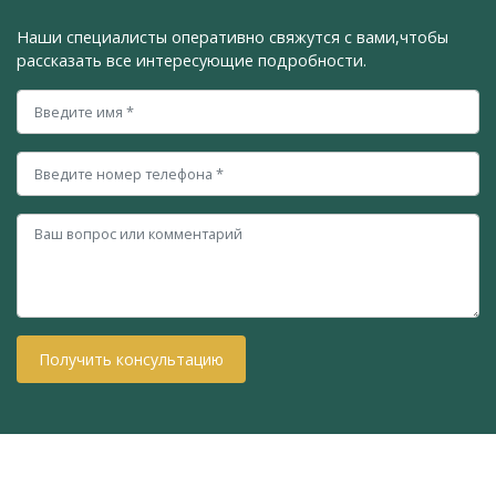
Наши специалисты оперативно свяжутся с вами,
чтобы
рассказать все интересующие подробности.
Получить консультацию