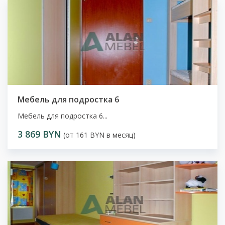
Мебель для подростка 6
Мебель для подростка 6...
3 869 BYN
(от 161 BYN в месяц)