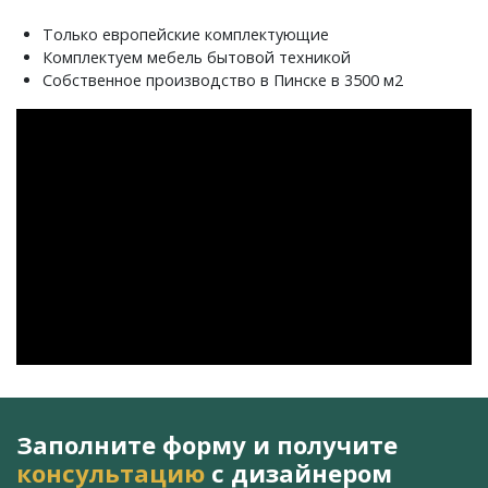
Только европейские комплектующие
Комплектуем мебель бытовой техникой
Собственное производство в Пинске в 3500 м2
Заполните форму и получите
консультацию
с дизайнером