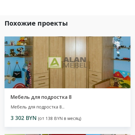
Похожие проекты
Мебель для подростка 8
Мебель для подростка 8...
3 302 BYN
(от 138 BYN в месяц)